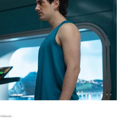
Pubblicità -