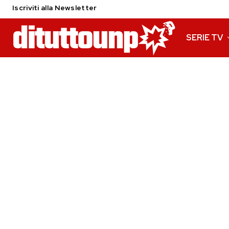
Iscriviti alla Newsletter
SERIE TV