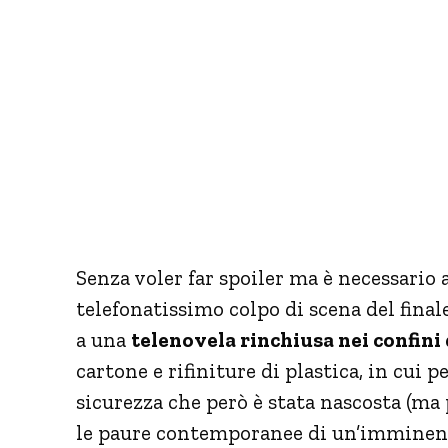
Senza voler far spoiler ma è necessario 
telefonatissimo colpo di scena del fina
a una
telenovela rinchiusa nei confini 
cartone e rifiniture di plastica, in cui 
sicurezza che però è stata nascosta (ma 
le paure contemporanee di un’imminente