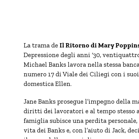
La trama de
Il Ritorno di Mary Poppin
Depressione degli anni ‘30, ventiquattro
Michael Banks lavora nella stessa banca
numero 17 di Viale dei Ciliegi con i suoi
domestica Ellen.
Jane Banks prosegue l’impegno della mad
diritti dei lavoratori e al tempo stesso
famiglia subisce una perdita personale
vita dei Banks e, con l’aiuto di Jack, dec