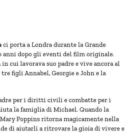
s
ci porta a Londra durante la Grande
 anni dopo gli eventi del film originale.
 in cui lavorava suo padre e vive ancora al
 tre figli Annabel, Georgie e John e la
re per i diritti civili e combatte per i
 aiuta la famiglia di Michael. Quando la
, Mary Poppins ritorna magicamente nella
ide di aiutarli a ritrovare la gioia di vivere e