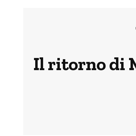
Il ritorno di