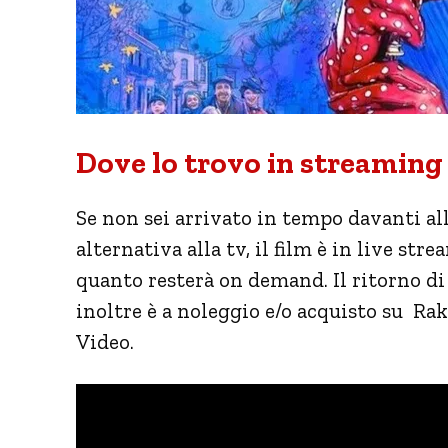
Dove lo trovo in streaming
Se non sei arrivato in tempo davanti all
alternativa alla tv, il film è in live str
quanto resterà on demand. Il ritorno di
inoltre è a noleggio e/o acquisto su R
Video.