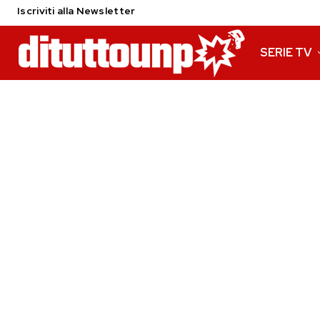
Iscriviti alla Newsletter
SERIE TV