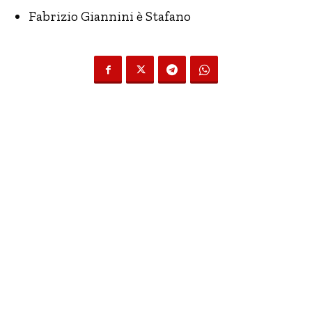
Fabrizio Giannini è Stafano