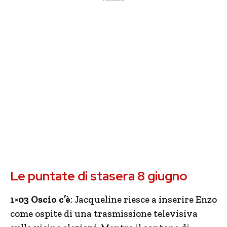
Le puntate di stasera 8 giugno
1×03 Oscio c’è
: Jacqueline riesce a inserire Enzo
come ospite di una trasmissione televisiva