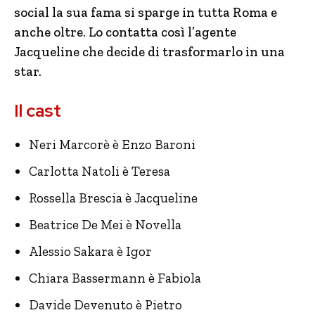
social la sua fama si sparge in tutta Roma e
anche oltre. Lo contatta così l’agente
Jacqueline che decide di trasformarlo in una
star.
Il cast
Neri Marcorè è Enzo Baroni
Carlotta Natoli è Teresa
Rossella Brescia è Jacqueline
Beatrice De Mei è Novella
Alessio Sakara è Igor
Chiara Bassermann è Fabiola
Davide Devenuto è Pietro