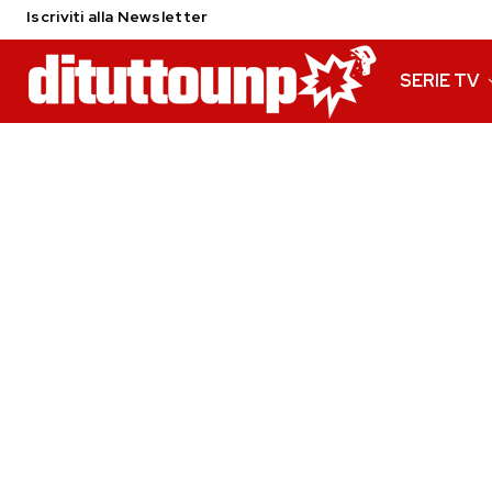
Iscriviti alla Newsletter
SERIE TV