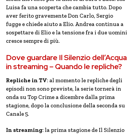
Luisa fa una scoperta che cambia tutto. Dopo
aver ferito gravemente Don Carlo, Sergio
fugge e chiede aiuto a Elio. Andrea continua a
sospettare di Elio e la tensione fra i due uomini
cresce sempre di più.
Dove guardare Il Silenzio dell’Acqua
in streaming – Quando le repliche?
Repliche in TV
: al momento le repliche degli
episodi non sono previste, la serie tornerà in
onda su Top Crime a dicembre dalla prima
stagione, dopo la conclusione della seconda su
Canale 5.
In streaming
: la prima stagione de Il Silenzio