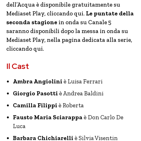
dell’Acqua è disponibile gratuitamente su
Mediaset Play, cliccando qui.
Le puntate della
seconda stagione
in onda su Canale 5
saranno disponibili dopo la messa in onda su
Mediaset Play, nella pagina dedicata alla serie,
cliccando qui.
Il Cast
Ambra Angiolini
è Luisa Ferrari
Giorgio Pasotti
è Andrea Baldini
Camilla Filippi
è Roberta
Fausto Maria Sciarappa
è Don Carlo De
Luca
Barbara Chichiarelli
è Silvia Visentin