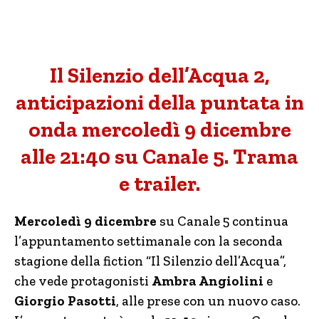
Il Silenzio dell’Acqua 2,
anticipazioni della puntata in
onda mercoledì 9 dicembre
alle 21:40 su Canale 5. Trama
e trailer.
Mercoledì 9 dicembre
su Canale 5 continua
l’appuntamento settimanale con la seconda
stagione della fiction “Il Silenzio dell’Acqua”,
che vede protagonisti
Ambra Angiolini
e
Giorgio Pasotti
, alle prese con un nuovo caso.