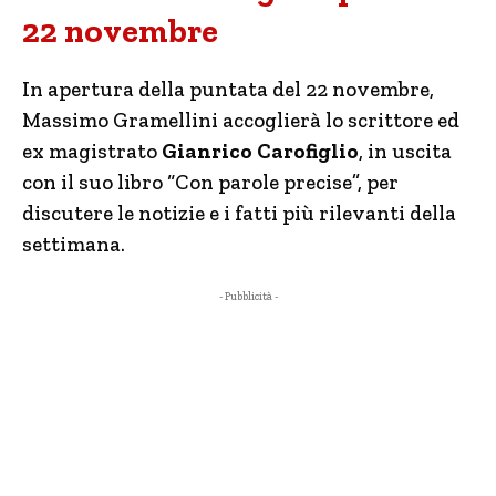
22 novembre
In apertura della puntata del 22 novembre,
Massimo Gramellini accoglierà lo scrittore ed
ex magistrato
Gianrico Carofiglio
, in uscita
con il suo libro “Con parole precise”,
per
discutere le notizie e i fatti più rilevanti della
settimana.
- Pubblicità -