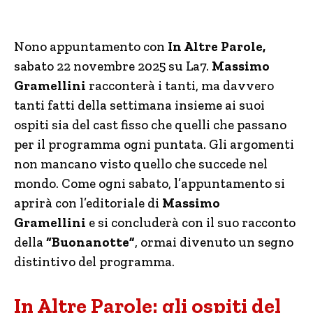
Nono appuntamento con
In Altre Parole,
sabato 22 novembre 2025 su La7.
Massimo
Gramellini
racconterà i tanti, ma davvero
tanti fatti della settimana insieme ai suoi
ospiti sia del cast fisso che quelli che passano
per il programma ogni puntata. Gli argomenti
non mancano visto quello che succede nel
mondo. Come ogni sabato, l’appuntamento si
aprirà con l’editoriale di
Massimo
Gramellini
e si concluderà con il suo racconto
della
“Buonanotte”
, ormai divenuto un segno
distintivo del programma.
In Altre Parole: gli ospiti del