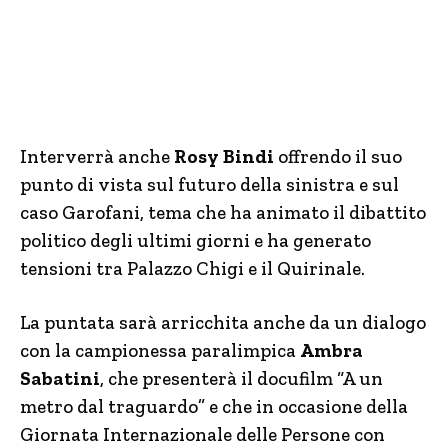
Interverrà anche
Rosy Bindi
offrendo il suo
punto di vista sul futuro della sinistra e sul
caso Garofani, tema che ha animato il dibattito
politico degli ultimi giorni e ha generato
tensioni tra Palazzo Chigi e il Quirinale.
La puntata sarà arricchita anche da un dialogo
con la campionessa paralimpica
Ambra
Sabatini
, che presenterà il docufilm “A un
metro dal traguardo” e che in occasione della
Giornata Internazionale delle Persone con