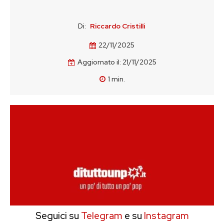
Di:
Riccardo Cristilli
22/11/2025
Aggiornato il:
21/11/2025
1
min.
Seguici su
Telegram
e su
Instagram