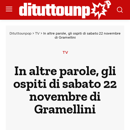
Dituttounpop
>
TV
>
In altre parole, gli ospiti di sabato 22 novembre
di Gramellini
TV
In altre parole, gli
ospiti di sabato 22
novembre di
Gramellini