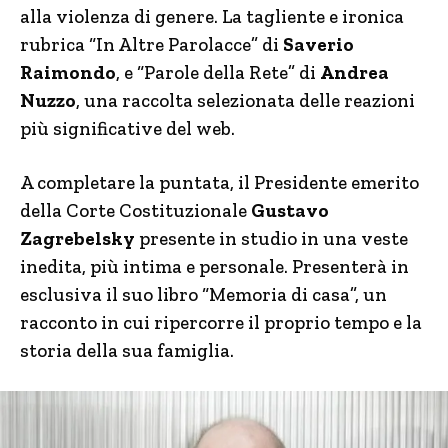
alla violenza di genere. La tagliente e ironica
rubrica “In Altre Parolacce” di
Saverio
Raimondo
,
e “Parole della Rete” di
Andrea
Nuzzo
, una raccolta selezionata delle reazioni
più significative del web.
A completare la puntata, il Presidente emerito
della Corte Costituzionale
Gustavo
Zagrebelsky
presente in studio in una veste
inedita, più intima e personale. Presenterà in
esclusiva il suo libro “Memoria di casa”, un
racconto in cui ripercorre il proprio tempo e la
storia della sua famiglia.