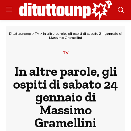
Dituttounpop
>
TV
>
In altre parole, gli ospiti di sabato 24 gennaio di
Massimo Gramellini
TV
In altre parole, gli
ospiti di sabato 24
gennaio di
Massimo
Gramellini