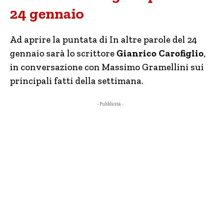
24 gennaio
Ad aprire la puntata di In altre parole del 24
gennaio sarà lo scrittore
Gianrico Carofiglio
,
in conversazione con Massimo Gramellini sui
principali fatti della settimana.
- Pubblicità -