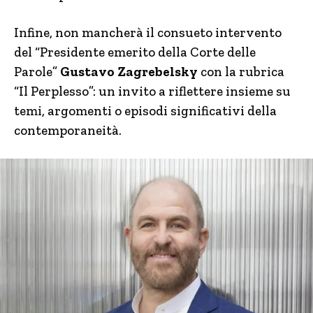
Infine, non mancherà il consueto intervento
del “Presidente emerito della Corte delle
Parole”
Gustavo Zagrebelsky
con la rubrica
“Il Perplesso”: un invito a riflettere insieme su
temi, argomenti o episodi significativi della
contemporaneità.