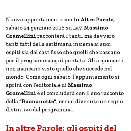
Nuovo appuntamento con
In Altre Parole,
sabato 24 gennaio 2026 su La7.
Massimo
Gramellini
racconterà i tanti, ma davvero
tanti fatti della settimana insieme ai suoi
ospiti sia del cast fisso che quelli che passano
per il programma ogni puntata. Gli argomenti
non mancano visto quello che succede nel
mondo. Come ogni sabato, l’appuntamento si
aprirà con l’editoriale di
Massimo
Gramellini
e si concluderà con il suo racconto
della
“Buonanotte”
, ormai divenuto un segno
distintivo del programma.
In altre Parole: gli ospiti del