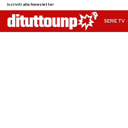
Iscriviti alla Newsletter
SERIE TV