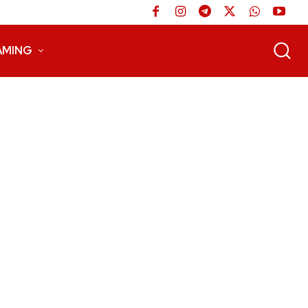
AMING