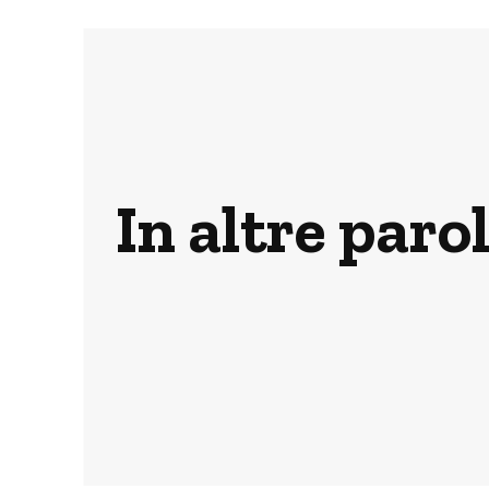
In altre parol