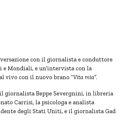
versazione con il giornalista e conduttore
i e Mondiali, e un’intervista con la
al vivo con il nuovo brano “
Vita mia
”.
 il giornalista Beppe Severgnini, in libreria
onato Carrisi, la psicologa e analista
dente degli Stati Uniti, e il giornalista Gad