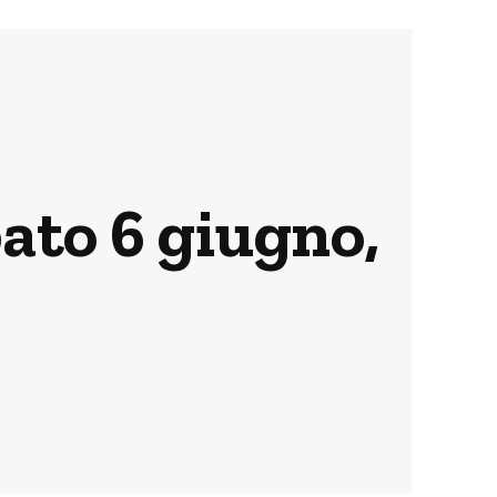
abato 6 giugno,