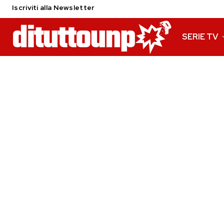
Iscriviti alla Newsletter
SERIE TV