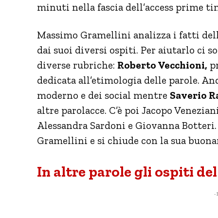
minuti nella fascia dell’access prime ti
Massimo Gramellini analizza i fatti del
dai suoi diversi ospiti. Per aiutarlo ci 
diverse rubriche:
Roberto Vecchioni,
pr
dedicata all’etimologia delle parole. An
moderno e dei social mentre
Saverio 
altre parolacce. C’è poi Jacopo Veneziani
Alessandra Sardoni e Giovanna Botteri.
Gramellini e si chiude con la sua buona
In altre parole gli ospiti d
- 