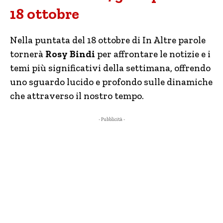
18 ottobre
Nella puntata del 18 ottobre di In Altre parole
tornerà
Rosy Bindi
per affrontare le notizie e i
temi più significativi della settimana, offrendo
uno sguardo lucido e profondo sulle dinamiche
che attraverso il nostro tempo.
- Pubblicità -