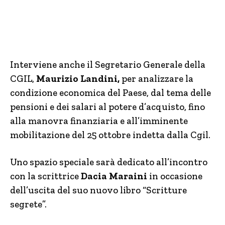
Interviene anche il Segretario Generale della
CGIL,
Maurizio Landini,
per analizzare la
condizione economica del Paese, dal tema delle
pensioni e dei salari al potere d’acquisto, fino
alla manovra finanziaria e all’imminente
mobilitazione del 25 ottobre indetta dalla Cgil.
Uno spazio speciale sarà dedicato all’incontro
con la scrittrice
Dacia Maraini
in occasione
dell’uscita del suo nuovo libro “Scritture
segrete”.