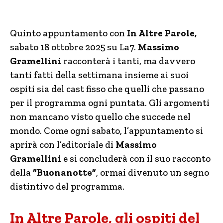
Quinto appuntamento con
In Altre Parole,
sabato 18 ottobre 2025 su La7.
Massimo
Gramellini
racconterà i tanti, ma davvero
tanti fatti della settimana insieme ai suoi
ospiti sia del cast fisso che quelli che passano
per il programma ogni puntata. Gli argomenti
non mancano visto quello che succede nel
mondo. Come ogni sabato, l’appuntamento si
aprirà con l’editoriale di
Massimo
Gramellini
e si concluderà con il suo racconto
della
“Buonanotte”
, ormai divenuto un segno
distintivo del programma.
In Altre Parole, gli ospiti del