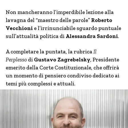
Non mancheranno l’imperdibile lezione alla
lavagna del “maestro delle parole”
Roberto
Vecchioni
e l’irrinunciabile sguardo puntuale
sull’attualità politica di
Alessandra Sardoni
.
A completare la puntata, la rubrica
Il
Perplesso
di
Gustavo Zagrebelsky
, Presidente
emerito della Corte Costituzionale, che offrirà
un momento di pensiero condiviso dedicato ai
temi più complessi e attuali.