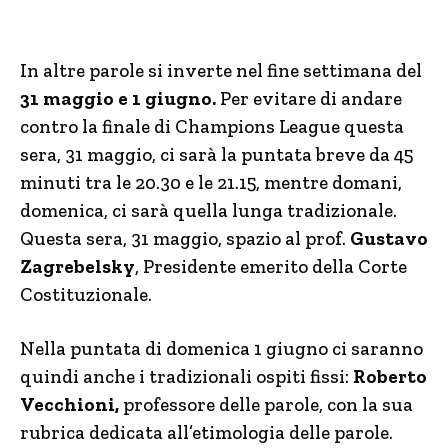
In altre parole si inverte nel fine settimana del
31 maggio e 1 giugno.
Per evitare di andare
contro la finale di Champions League questa
sera, 31 maggio, ci sarà la puntata breve da 45
minuti tra le 20.30 e le 21.15, mentre domani,
domenica, ci sarà quella lunga tradizionale.
Questa sera, 31 maggio, spazio al prof.
Gustavo
Zagrebelsky
, Presidente emerito della Corte
Costituzionale.
Nella puntata di domenica 1 giugno ci saranno
quindi anche i tradizionali ospiti fissi:
Roberto
Vecchioni,
professore delle parole, con la sua
rubrica dedicata all’etimologia delle parole.