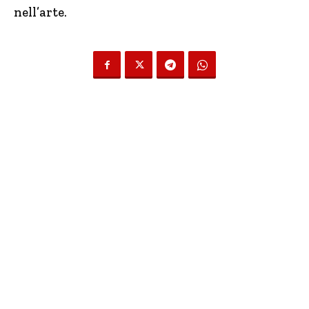
nell’arte.