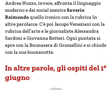
Andrea Nuzzo, invece, affronta il linguaggio
moderno e dei social mentre
Saverio
Raimondo
quello ironico con la rubrica In
altre parolacce. C’è poi Jacopo Veneziani con la
rubrica dell’arte e le giornaliste Alessandra
Sardoni e Giovanna Botteri. Ogni puntata si
apre con la Buonasera di Gramellini e si chiude
con la sua buonanotte.
In altre parole, gli ospiti del 1°
giugno
- Pubblicità -