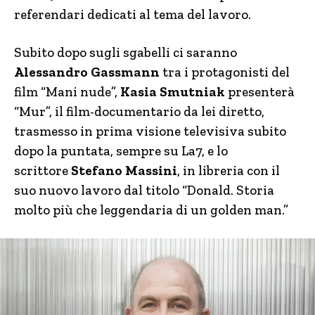
referendari dedicati al tema del lavoro.
Subito dopo sugli sgabelli ci saranno
Alessandro Gassmann
tra i protagonisti del
film “Mani nude”,
Kasia Smutniak
presenterà
“Mur”, il film-documentario da lei diretto,
trasmesso in prima visione televisiva subito
dopo la puntata, sempre su La7, e lo
scrittore
Stefano Massini
, in libreria con il
suo nuovo lavoro dal titolo “Donald. Storia
molto più che leggendaria di un golden man.”