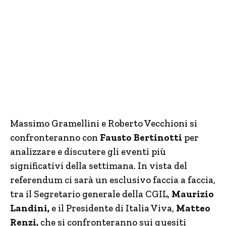
Massimo Gramellini e Roberto Vecchioni si
confronteranno con
Fausto Bertinotti
per
analizzare e discutere gli eventi più
significativi della settimana. In vista del
referendum ci sarà un esclusivo faccia a faccia,
tra il Segretario generale della CGIL,
Maurizio
Landini,
e il Presidente di Italia Viva,
Matteo
Renzi,
che si confronteranno sui quesiti