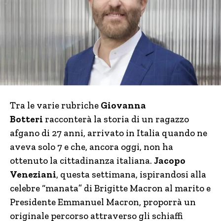
Tra le varie rubriche
Giovanna
Botteri
racconterà la storia di un ragazzo
afgano di 27 anni, arrivato in Italia quando ne
aveva solo 7 e che, ancora oggi, non ha
ottenuto la cittadinanza italiana.
Jacopo
Veneziani
, questa settimana, ispirandosi alla
celebre “manata” di Brigitte Macron al marito e
Presidente Emmanuel Macron, proporrà un
originale percorso attraverso gli schiaffi