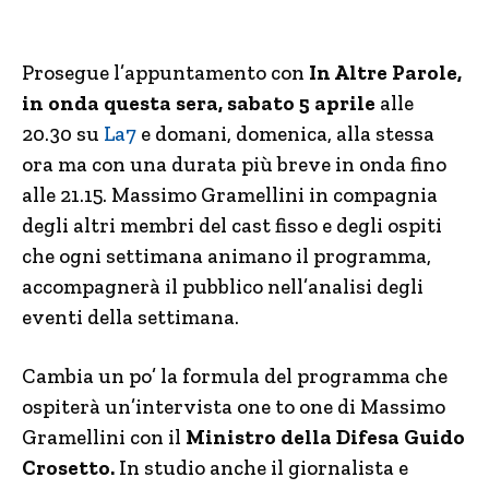
Prosegue l’appuntamento con
In Altre Parole,
in onda questa sera, sabato 5 aprile
alle
20.30 su
La7
e domani, domenica, alla stessa
ora ma con una durata più breve in onda fino
alle 21.15. Massimo Gramellini in compagnia
degli altri membri del cast fisso e degli ospiti
che ogni settimana animano il programma,
accompagnerà il pubblico nell’analisi degli
eventi della settimana.
Cambia un po’ la formula del programma che
ospiterà un’intervista one to one di Massimo
Gramellini con il
Ministro della Difesa Guido
Crosetto.
In studio anche il giornalista e