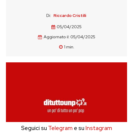
Di:
Riccardo Cristilli
05/04/2025
Aggiornato il:
05/04/2025
1
min.
Seguici su
Telegram
e su
Instagram