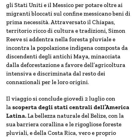
gli Stati Uniti e il Messico per potare oltre ai
migranti bloccati sul confine messicano beni di
prima necessità. Attraversato il Chiapas,
territorio ricco di cultura e tradizioni, Simon
Reeve si addentra nella foresta pluviale e
incontra la popolazione indigena composta da
discendenti degli antichi Maya, minacciata
dalla deforestazione a favore dell’agricoltura
intensiva e discriminata dal resto dei
connazionali per le loro origini.
Il viaggio si conclude giovedì 2 luglio con
la
scoperta degli stati centrali dell’America
Latina.
La bellezza naturale del Belize, con la
sua barriera corallina e le rigogliose foreste
pluviali, e della Costa Rica, vero e proprio