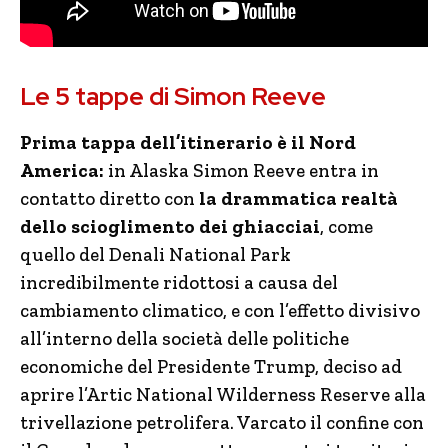
Le 5 tappe di Simon Reeve
Prima tappa dell’itinerario è il Nord
America:
in Alaska Simon Reeve entra in
contatto diretto con
la drammatica realtà
dello scioglimento dei ghiacciai
, come
quello del Denali National Park
incredibilmente ridottosi a causa del
cambiamento climatico, e con l’effetto divisivo
all’interno della società delle politiche
economiche del Presidente Trump, deciso ad
aprire l’Artic National Wilderness Reserve alla
trivellazione petrolifera. Varcato il confine con