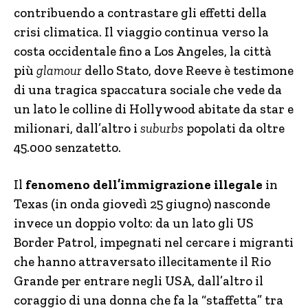
contribuendo a contrastare gli effetti della
crisi climatica. Il viaggio continua verso la
costa occidentale fino a Los Angeles, la città
più
glamour
dello Stato, dove Reeve è testimone
di una tragica spaccatura sociale che vede da
un lato le colline di Hollywood abitate da star e
milionari, dall’altro i
suburbs
popolati da oltre
45.000 senzatetto.
Il
fenomeno dell’immigrazione illegale
in
Texas (in onda giovedì 25 giugno) nasconde
invece un doppio volto: da un lato gli US
Border Patrol, impegnati nel cercare i migranti
che hanno attraversato illecitamente il Rio
Grande per entrare negli USA, dall’altro il
coraggio di una donna che fa la “staffetta” tra