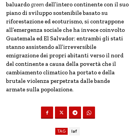
baluardo
green
dell’intero continente con il suo
piano di sviluppo sostenibile basato su
riforestazione ed ecoturismo, si contrappone
all’emergenza sociale che ha invece coinvolto
Guatemala ed El Salvador: entrambi gli stati
stanno assistendo all’irreversibile
emigrazione dei propri abitanti verso il nord
del continente a causa della povertà che il
cambiamento climatico ha portato e della
brutale violenza perpetrata dalle bande
armate sulla popolazione.
TAG
laf