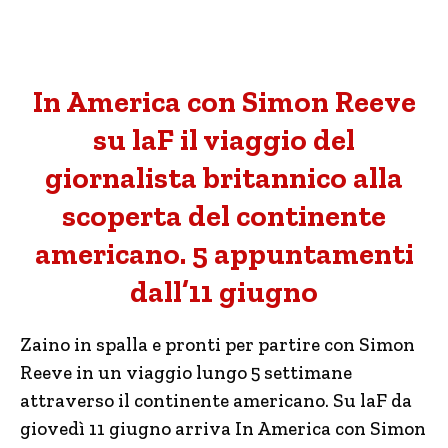
In America con Simon Reeve
su laF il viaggio del
giornalista britannico alla
scoperta del continente
americano. 5 appuntamenti
dall’11 giugno
Zaino in spalla e pronti per partire con Simon
Reeve in un viaggio lungo 5 settimane
attraverso il continente americano. Su laF da
giovedì 11 giugno arriva In America con Simon