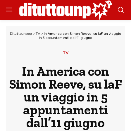
Dituttounpop
>
TV
>
In America con Simon Reeve, su laF un viaggio
in 5 appuntamenti dall’11 giugno
TV
In America con
Simon Reeve, su laF
un viaggio in 5
appuntamenti
dall’11 giugno