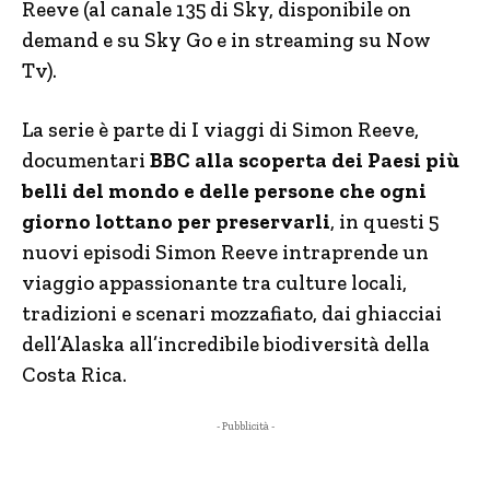
Reeve (al canale 135 di Sky, disponibile on
demand e su Sky Go e in streaming su Now
Tv).
La serie è parte di I viaggi di Simon Reeve,
documentari
BBC alla scoperta dei Paesi più
belli del mondo e delle persone che ogni
giorno lottano per preservarli
, in questi 5
nuovi episodi Simon Reeve intraprende un
viaggio appassionante tra culture locali,
tradizioni e scenari mozzafiato, dai ghiacciai
dell’Alaska all’incredibile biodiversità della
Costa Rica.
- Pubblicità -