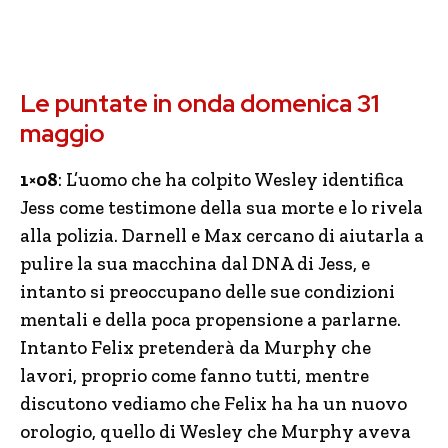
Le puntate in onda domenica 31
maggio
1×08
: L’uomo che ha colpito Wesley identifica
Jess come testimone della sua morte e lo rivela
alla polizia. Darnell e Max cercano di aiutarla a
pulire la sua macchina dal DNA di Jess, e
intanto si preoccupano delle sue condizioni
mentali e della poca propensione a parlarne.
Intanto Felix pretenderà da Murphy che
lavori, proprio come fanno tutti, mentre
discutono vediamo che Felix ha ha un nuovo
orologio, quello di Wesley che Murphy aveva