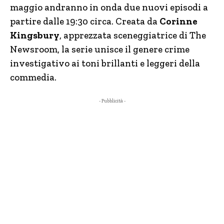
maggio andranno in onda due nuovi episodi a
partire dalle 19:30 circa. Creata da
Corinne
Kingsbury
, apprezzata sceneggiatrice di The
Newsroom, la serie unisce il genere crime
investigativo ai toni brillanti e leggeri della
commedia.
- Pubblicità -