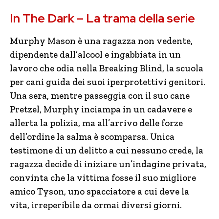
In The Dark – La trama della serie
Murphy Mason è una ragazza non vedente,
dipendente dall’alcool e ingabbiata in un
lavoro che odia nella Breaking Blind, la scuola
per cani guida dei suoi iperprotettivi genitori.
Una sera, mentre passeggia con il suo cane
Pretzel, Murphy inciampa in un cadavere e
allerta la polizia, ma all’arrivo delle forze
dell’ordine la salma è scomparsa. Unica
testimone di un delitto a cui nessuno crede, la
ragazza decide di iniziare un’indagine privata,
convinta che la vittima fosse il suo migliore
amico Tyson, uno spacciatore a cui deve la
vita, irreperibile da ormai diversi giorni.