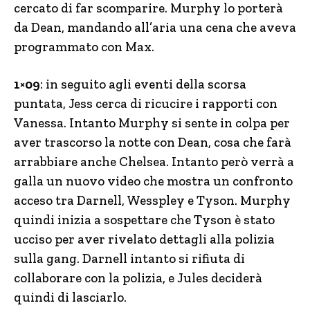
cercato di far scomparire. Murphy lo porterà
da Dean, mandando all’aria una cena che aveva
programmato con Max.
1×09
: in seguito agli eventi della scorsa
puntata, Jess cerca di ricucire i rapporti con
Vanessa. Intanto Murphy si sente in colpa per
aver trascorso la notte con Dean, cosa che farà
arrabbiare anche Chelsea. Intanto però verrà a
galla un nuovo video che mostra un confronto
acceso tra Darnell, Wesspley e Tyson. Murphy
quindi inizia a sospettare che Tyson è stato
ucciso per aver rivelato dettagli alla polizia
sulla gang. Darnell intanto si rifiuta di
collaborare con la polizia, e Jules deciderà
quindi di lasciarlo.