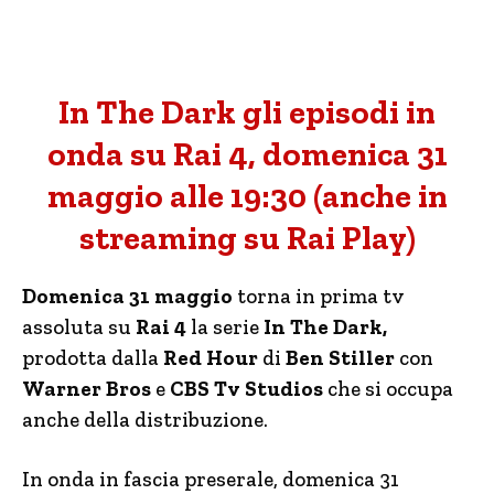
In The Dark gli episodi in
onda su Rai 4, domenica 31
maggio alle 19:30 (anche in
streaming su Rai Play)
Domenica 31 maggio
torna in prima tv
assoluta su
Rai 4
la serie
In The Dark,
prodotta dalla
Red Hour
di
Ben Stiller
con
Warner Bros
e
CBS Tv Studios
che si occupa
anche della distribuzione.
In onda in fascia preserale, domenica 31