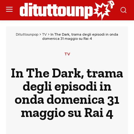
Dituttounpop
>
TV
>
In The Dark, trama degli episodi in onda
domenica 31 maggio su Rai 4
TV
In The Dark, trama
degli episodi in
onda domenica 31
maggio su Rai 4