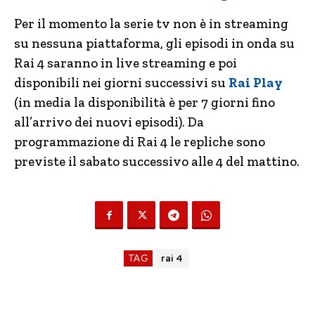
Per il momento la serie tv non è in streaming
su nessuna piattaforma, gli episodi in onda su
Rai 4 saranno in live streaming e poi
disponibili nei giorni successivi su
Rai Play
(in media la disponibilità è per 7 giorni fino
all’arrivo dei nuovi episodi). Da
programmazione di Rai 4 le repliche sono
previste il sabato successivo alle 4 del mattino.
TAG
rai 4