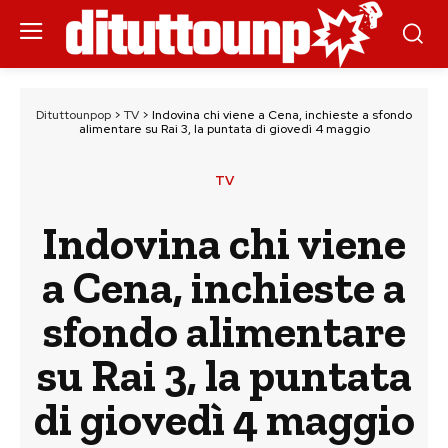
Dituttounpop
>
TV
>
Indovina chi viene a Cena, inchieste a sfondo
alimentare su Rai 3, la puntata di giovedì 4 maggio
TV
Indovina chi viene
a Cena, inchieste a
sfondo alimentare
su Rai 3, la puntata
di giovedì 4 maggio