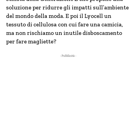
soluzione per ridurre gli impatti sull’ambiente
del mondo della moda. E poi il Lyocell un
tessuto di cellulosa con cui fare una camicia,
ma non rischiamo un inutile disboscamento
per fare magliette?
- Pubblicità -