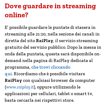
Dove guardare in streaming
online?
E’ possibile guardare le puntate di stasera
in
streaming alle 21:20, nella sezione dei canali in
diretta del sito
RaiPlay
, il servizio streaming
gratuito del servizio pubblico. Dopo la messa in
onda della puntata, questa sarà disponibile on-
demand nella pagina di RaiPlay dedicata al
programma,
che trovi cliccando
qui
. Ricordiamo che è possibile visitare
RaiPlay
con qualsiasi browser da computer
(
www.raiplay.it
), oppure utilizzando le
applicazioni per cellulari, tablet o smart tv,
basta cercarla nei rispettivi store.