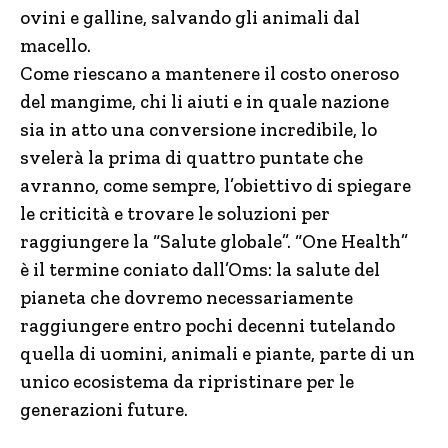
ovini e galline, salvando gli animali dal
macello.
Come riescano a mantenere il costo oneroso
del mangime, chi li aiuti e in quale nazione
sia in atto una conversione incredibile, lo
svelerà la prima di quattro puntate che
avranno, come sempre, l’obiettivo di spiegare
le criticità e trovare le soluzioni per
raggiungere la “Salute globale”. “One Health”
è il termine coniato dall’Oms: la salute del
pianeta che dovremo necessariamente
raggiungere entro pochi decenni tutelando
quella di uomini, animali e piante, parte di un
unico ecosistema da ripristinare per le
generazioni future.