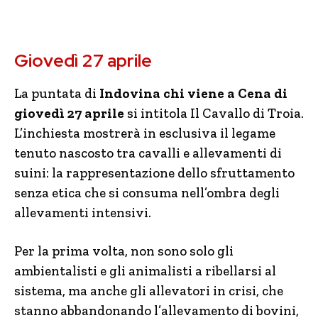
Giovedì 27 aprile
La puntata di
Indovina chi viene a Cena di
giovedì 27 aprile
si intitola Il Cavallo di Troia.
L’inchiesta mostrerà in esclusiva il legame
tenuto nascosto tra cavalli e allevamenti di
suini: la rappresentazione dello sfruttamento
senza etica che si consuma nell’ombra degli
allevamenti intensivi.
Per la prima volta, non sono solo gli
ambientalisti e gli animalisti a ribellarsi al
sistema, ma anche gli allevatori in crisi, che
stanno abbandonando l’allevamento di bovini,