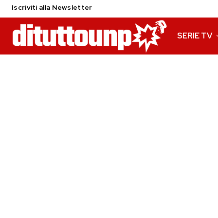
Iscriviti alla Newsletter
SERIE TV