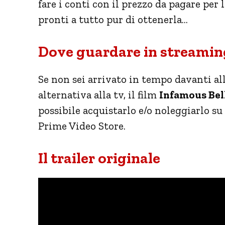
fare i conti con il prezzo da pagare per
pronti a tutto pur di ottenerla…
Dove guardare in streaming
Se non sei arrivato in tempo davanti all
alternativa alla tv, il film
Infamous Bel
possibile acquistarlo e/o noleggiarlo 
Prime Video Store.
Il trailer originale