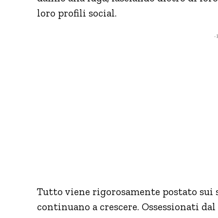
loro profili social.
- 
Tutto viene rigorosamente postato sui so
continuano a crescere. Ossessionati dal