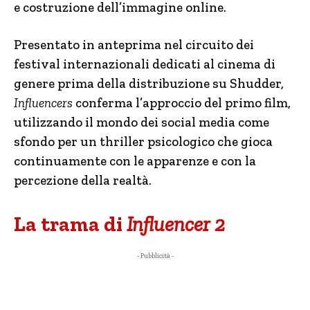
e costruzione dell’immagine online.
Presentato in anteprima nel circuito dei
festival internazionali dedicati al cinema di
genere prima della distribuzione su Shudder,
Influencers
conferma l’approccio del primo film,
utilizzando il mondo dei social media come
sfondo per un thriller psicologico che gioca
continuamente con le apparenze e con la
percezione della realtà.
La trama di
Influencer 2
- Pubblicità -