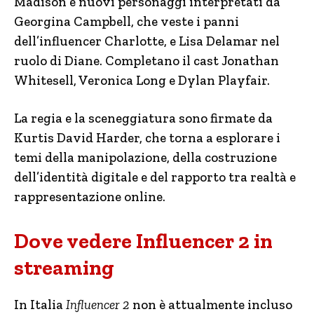
Madison e nuovi personaggi interpretati da
Georgina Campbell, che veste i panni
dell’influencer Charlotte, e Lisa Delamar nel
ruolo di Diane. Completano il cast Jonathan
Whitesell, Veronica Long e Dylan Playfair.
La regia e la sceneggiatura sono firmate da
Kurtis David Harder, che torna a esplorare i
temi della manipolazione, della costruzione
dell’identità digitale e del rapporto tra realtà e
rappresentazione online.
Dove vedere Influencer 2 in
streaming
In Italia
Influencer 2
non è attualmente incluso