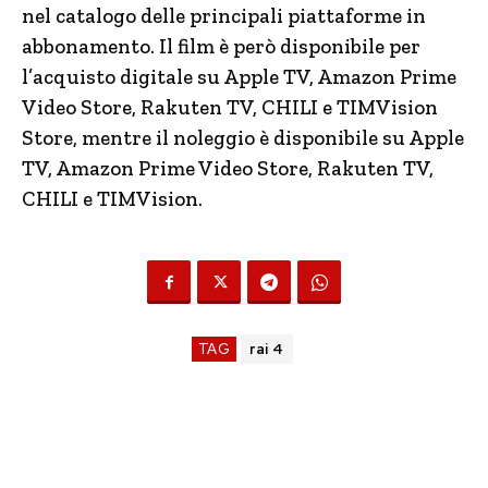
nel catalogo delle principali piattaforme in
abbonamento. Il film è però disponibile per
l’acquisto digitale su Apple TV, Amazon Prime
Video Store, Rakuten TV, CHILI e TIMVision
Store, mentre il noleggio è disponibile su Apple
TV, Amazon Prime Video Store, Rakuten TV,
CHILI e TIMVision.
TAG
rai 4