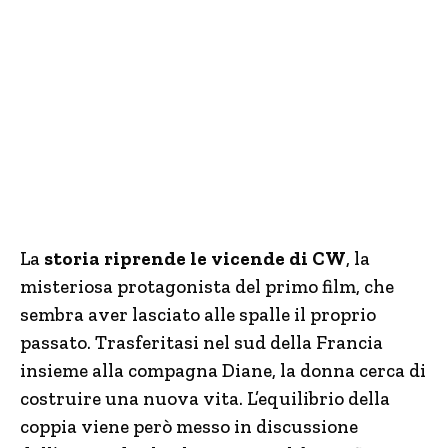
La
storia riprende le vicende di CW
, la
misteriosa protagonista del primo film, che
sembra aver lasciato alle spalle il proprio
passato. Trasferitasi nel sud della Francia
insieme alla compagna Diane, la donna cerca di
costruire una nuova vita. L’equilibrio della
coppia viene però messo in discussione