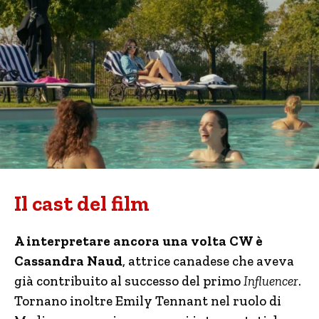
Il cast del film
A interpretare ancora una volta CW è
Cassandra Naud
, attrice canadese che aveva
già contribuito al successo del primo
Influencer
.
Tornano inoltre Emily Tennant nel ruolo di