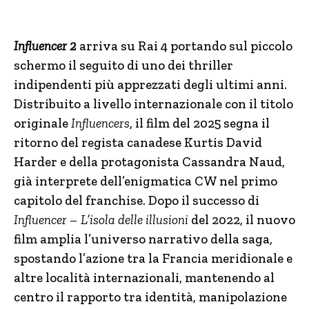
Influencer 2
arriva su Rai 4 portando sul piccolo
schermo il seguito di uno dei thriller
indipendenti più apprezzati degli ultimi anni.
Distribuito a livello internazionale con il titolo
originale
Influencers
, il film del 2025 segna il
ritorno del regista canadese Kurtis David
Harder e della protagonista Cassandra Naud,
già interprete dell’enigmatica CW nel primo
capitolo del franchise. Dopo il successo di
Influencer – L’isola delle illusioni
del 2022, il nuovo
film amplia l’universo narrativo della saga,
spostando l’azione tra la Francia meridionale e
altre località internazionali, mantenendo al
centro il rapporto tra identità, manipolazione