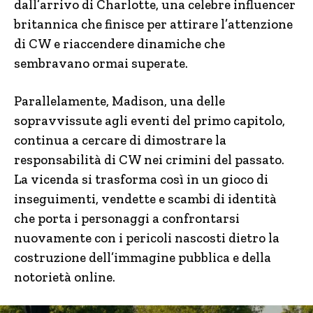
dall’arrivo di Charlotte, una celebre influencer
britannica che finisce per attirare l’attenzione
di CW e riaccendere dinamiche che
sembravano ormai superate.
Parallelamente, Madison, una delle
sopravvissute agli eventi del primo capitolo,
continua a cercare di dimostrare la
responsabilità di CW nei crimini del passato.
La vicenda si trasforma così in un gioco di
inseguimenti, vendette e scambi di identità
che porta i personaggi a confrontarsi
nuovamente con i pericoli nascosti dietro la
costruzione dell’immagine pubblica e della
notorietà online.