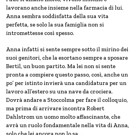
lavorano anche insieme nella farmacia di lui.
Anna sembra soddisfatta della sua vita
perfetta, se solo la sua famiglia non si
intromettesse così spesso.
Anna infatti si sente sempre sotto il mirino dei
suoi genitori, che la esortano sempre a sposare
Bertil, un buon partito. Ma lei non si sente
pronta a compiere questo passo, così, anche un
po’ per istinto invierà una candidatura per un
lavoro all’estero su una nave da crociera.
Dovrà andare a Stoccolma per fare il colloquio,
ma prima di arrivare incontra Robert
Dahlstrom un uomo molto affascinante, che
avrà un ruolo fondamentale nella vita di Anna,
solo che lei ancora non lo sa…