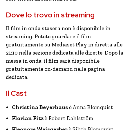
Dove lo trovo in streaming
Il film in onda stasera non è disponibile in
streaming. Potete guardare il film
gratuitamente su Mediaset Play in diretta alle
21:10 nella sezione dedicata alle dirette. Dopo la
messa in onda, il film sarà disponibile
gratuitamente on-demand nella pagina
dedicata.
Il Cast
Christina Beyerhaus
è Anna Blomquist
Florian Fitz
è Robert Dahlström
Eleonore Weisgerber
è Silvia Blomquist