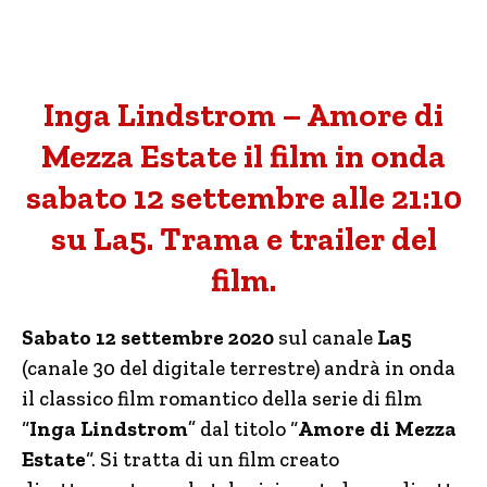
Inga Lindstrom – Amore di
Mezza Estate il film in onda
sabato 12 settembre alle 21:10
su La5. Trama e trailer del
film.
Sabato 12 settembre 2020
sul canale
La5
(canale 30 del digitale terrestre) andrà in onda
il classico film romantico della serie di film
“
Inga Lindstrom
” dal titolo “
Amore di Mezza
Estate
“. Si tratta di un film creato