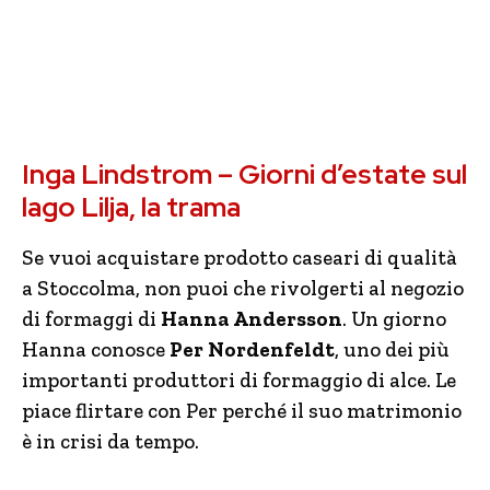
Inga Lindstrom – Giorni d’estate sul
lago Lilja, la trama
Se vuoi acquistare prodotto caseari di qualità
a Stoccolma, non puoi che rivolgerti al negozio
di formaggi di
Hanna Andersson
. Un giorno
Hanna conosce
Per Nordenfeldt
, uno dei più
importanti produttori di formaggio di alce. Le
piace flirtare con Per perché il suo matrimonio
è in crisi da tempo.