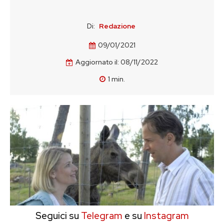
Di:
Redazione
09/01/2021
Aggiornato il:
08/11/2022
1
min.
Seguici su
Telegram
e su
Instagram