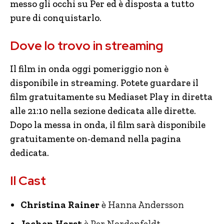
messo gli occhi su Per ed è disposta a tutto
pure di conquistarlo.
Dove lo trovo in streaming
Il film in onda oggi pomeriggio non è
disponibile in streaming. Potete guardare il
film gratuitamente su Mediaset Play in diretta
alle 21:10 nella sezione dedicata alle dirette.
Dopo la messa in onda, il film sarà disponibile
gratuitamente on-demand nella pagina
dedicata.
Il Cast
Christina Rainer
è Hanna Andersson
Jochen Horst
è Per Nordenfeldt