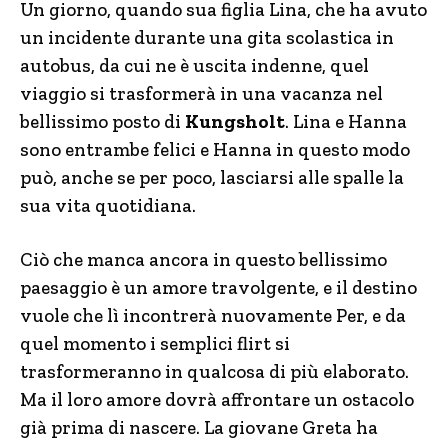
Un giorno, quando sua figlia Lina, che ha avuto
un incidente durante una gita scolastica in
autobus, da cui ne è uscita indenne, quel
viaggio si trasformerà in una vacanza nel
bellissimo posto di
Kungsholt
. Lina e Hanna
sono entrambe felici e Hanna in questo modo
può, anche se per poco, lasciarsi alle spalle la
sua vita quotidiana.
Ciò che manca ancora in questo bellissimo
paesaggio è un amore travolgente, e il destino
vuole che lì incontrerà nuovamente Per, e da
quel momento i semplici flirt si
trasformeranno in qualcosa di più elaborato.
Ma il loro amore dovrà affrontare un ostacolo
già prima di nascere. La giovane Greta ha