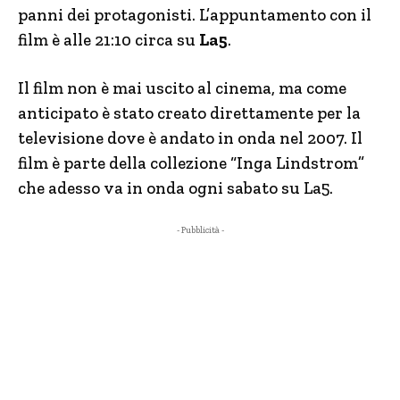
panni dei protagonisti. L’appuntamento con il
film è alle 21:10 circa su
La5
.
Il film non è mai uscito al cinema, ma come
anticipato è stato creato direttamente per la
televisione dove è andato in onda nel 2007. Il
film è parte della collezione “Inga Lindstrom”
che adesso va in onda ogni sabato su La5.
- Pubblicità -