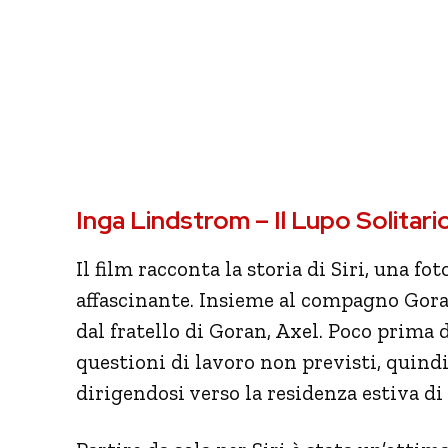
Inga Lindstrom – Il Lupo Solitario
Il film racconta la storia di Siri, una fo
affascinante. Insieme al compagno Gor
dal fratello di Goran, Axel. Poco prima 
questioni di lavoro non previsti, quindi
dirigendosi verso la residenza estiva di