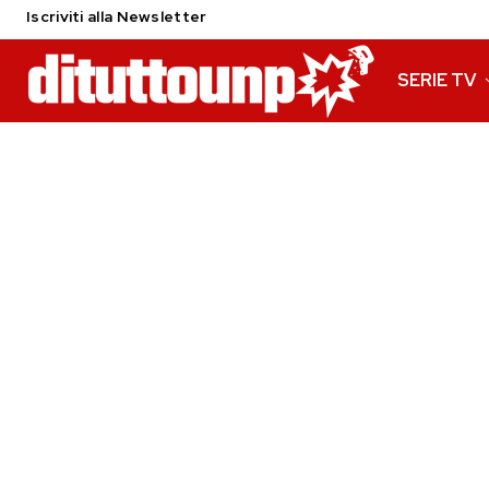
Iscriviti alla Newsletter
SERIE TV