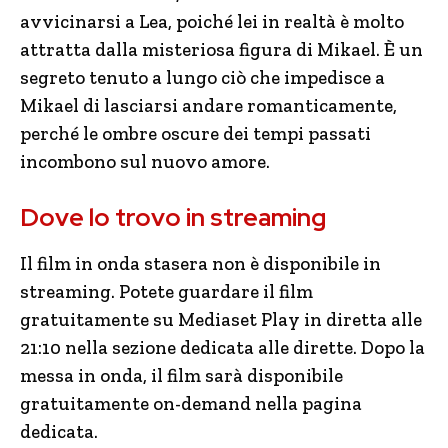
avvicinarsi a Lea, poiché lei in realtà è molto
attratta dalla misteriosa figura di Mikael. È un
segreto tenuto a lungo ciò che impedisce a
Mikael di lasciarsi andare romanticamente,
perché le ombre oscure dei tempi passati
incombono sul nuovo amore.
Dove lo trovo in streaming
Il film in onda stasera non è disponibile in
streaming. Potete guardare il film
gratuitamente su Mediaset Play in diretta alle
21:10 nella sezione dedicata alle dirette. Dopo la
messa in onda, il film sarà disponibile
gratuitamente on-demand nella pagina
dedicata.