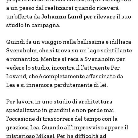
a un passo dal realizzarsi quando riceverà
un’offerta da
Johanna Lund
per rilevare il suo
studio in campagna.
Quindi fa un viaggio nella bellissima e idilliaca
Svenaholm, che si trova su un lago scintillante
e romantico. Mentre si reca a Svenaholm per
vedere lo studio, incontra il l’attraente Per
Lovand, che è completamente affascinato da
Lea e si innamora perdutamente di lei.
Per lavora in uno studio di architettura
specializzato in giardini e non perde mai
l’occasione di trascorrere del tempo con la
graziosa Lea. Quando all’improvviso appare il
misterioso Mikael, Per ha difficoltà ad