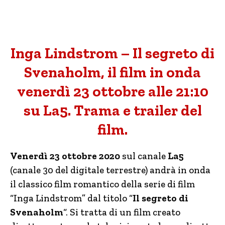
Inga Lindstrom – Il segreto di
Svenaholm, il film in onda
venerdì 23 ottobre alle 21:10
su La5. Trama e trailer del
film.
Venerdì 23 ottobre 2020
sul canale
La5
(canale 30 del digitale terrestre) andrà in onda
il classico film romantico della serie di film
“Inga Lindstrom” dal titolo “
Il segreto di
Svenaholm
“. Si tratta di un film creato