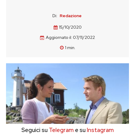
Di:
Redazione
15/10/2020
Aggiornato il:
07/11/2022
1
min.
Seguici su
Telegram
e su
Instagram