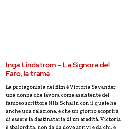
Inga Lindstrom – La Signora del
Faro, la trama
La protagonista del film è Victoria Savander,
una donna che lavora come assistente del
famoso scrittore Nils Schalin con il quale ha
anche una relazione, e che un giorno scoprirà
di essere la destinataria di un’eredità. Victoria
è sbalordita, non da da dove arrivi e da chi, e