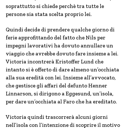
soprattutto si chiede perchè tra tutte le
persone sia stata scelta proprio lei.
Quindi decide di prendere qualche giorno di
ferie approfittando del fatto che Nils per
impegni lavorativi ha dovuto annullare un
viaggio che avrebbe dovuto fare insieme a lei.
Victoria incontrerà Kristoffer Lund che
intanto si è offerto di dare almeno un’occhiata
alla sua eredità con lei. Insieme all’avvocato,
che gestisce gli affari del defunto Henner
Linnarson, si dirigono a Eggesund, un’isola,
per dare un’occhiata al Faro che ha ereditato.
Victoria quindi trascorrerà alcuni giorni
nell’isola con l’intenzione di scoprire il motivo