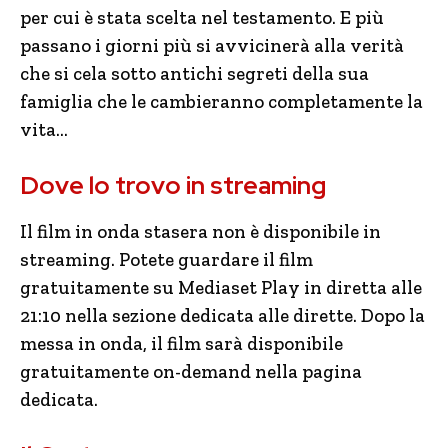
per cui è stata scelta nel testamento. E più
passano i giorni più si avvicinerà alla verità
che si cela sotto antichi segreti della sua
famiglia che le cambieranno completamente la
vita…
Dove lo trovo in streaming
Il film in onda stasera non è disponibile in
streaming. Potete guardare il film
gratuitamente su Mediaset Play in diretta alle
21:10 nella sezione dedicata alle dirette. Dopo la
messa in onda, il film sarà disponibile
gratuitamente on-demand nella pagina
dedicata.