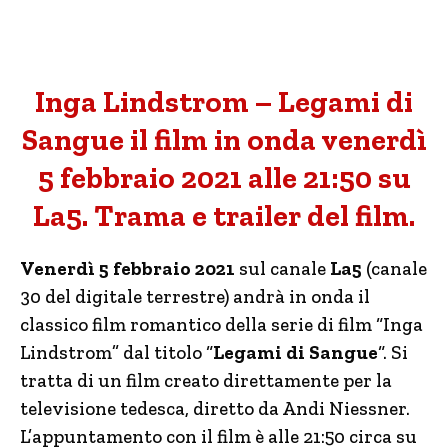
Inga Lindstrom – Legami di
Sangue il film in onda venerdì
5 febbraio 2021 alle 21:50 su
La5. Trama e trailer del film.
Venerdì 5 febbraio 2021
sul canale
La5
(canale
30 del digitale terrestre) andrà in onda il
classico film romantico della serie di film “Inga
Lindstrom” dal titolo “
Legami di Sangue
“. Si
tratta di un film creato direttamente per la
televisione tedesca, diretto da Andi Niessner.
L’appuntamento con il film è alle 21:50 circa su