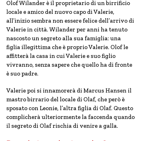
Olof Wilander è il proprietario di un birrificio
locale e amico del nuovo capo di Valerie,
all’inizio sembra non essere felice dell’arrivo di
Valerie in città. Wilander per anni ha tenuto
nascosto un segreto alla sua famiglia: una
figlia illegittima che è proprio Valerie. Olof le
affitterà la casa in cui Valerie e suo figlio
vivranno, senza sapere che quello ha di fronte
è suo padre.
Valerie poi si innamorerà di Marcus Hansen il
mastro birrario del locale di Olaf, che però è
sposato con Leonie, l’altra figlia di Olaf. Questo
complicherà ulteriormente la faccenda quando
il segreto di Olaf rischia di venire a galla.