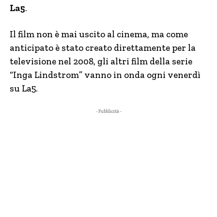
La5
.
Il film non è mai uscito al cinema, ma come
anticipato è stato creato direttamente per la
televisione nel 2008, gli altri film della serie
“Inga Lindstrom” vanno in onda ogni venerdì
su La5.
- Pubblicità -