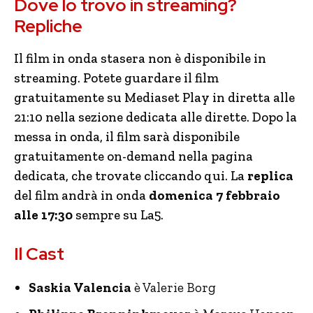
Dove lo trovo in streaming?
Repliche
Il film in onda stasera non è disponibile in
streaming. Potete guardare il film
gratuitamente su Mediaset Play in diretta alle
21:10 nella sezione dedicata alle dirette. Dopo la
messa in onda, il film sarà disponibile
gratuitamente on-demand nella pagina
dedicata, che trovate cliccando qui. La
replica
del film andrà in onda
domenica 7 febbraio
alle 17:30
sempre su La5.
Il Cast
Saskia Valencia
è Valerie Borg