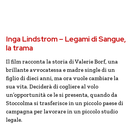
Inga Lindstrom – Legami di Sangue,
la trama
Il film racconta la storia di Valerie Borf, una
brillante avvocatessa e madre single di un
figlio di dieci anni, ma ora vuole cambiare la
sua vita. Deciderà di cogliere al volo
un’opportunità ce le si presenta, quando da
Stoccolma si trasferisce in un piccolo paese di
campagna per lavorare in un piccolo studio
legale.