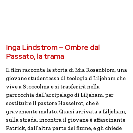
Inga Lindstrom – Ombre dal
Passato, la trama
Il film racconta la storia di Mia Rosenblom, una
giovane studentessa di teologia d Liljeham che
vive a Stoccolma e si trasferirà nella
parrocchia dell’arcipelago di Liljeham, per
sostituire il pastore Hasselrot, che è
gravemente malato. Quasi arrivata a Liljeham,
sulla strada, incontra il giovane è affascinante
Patrick, dall’altra parte del fiume, e gli chiede