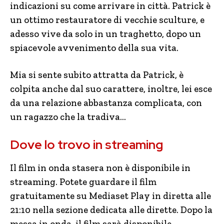
indicazioni su come arrivare in città. Patrick è
un ottimo restauratore di vecchie sculture, e
adesso vive da solo in un traghetto, dopo un
spiacevole avvenimento della sua vita.
Mia si sente subito attratta da Patrick, è
colpita anche dal suo carattere, inoltre, lei esce
da una relazione abbastanza complicata, con
un ragazzo che la tradiva…
Dove lo trovo in streaming
Il film in onda stasera non è disponibile in
streaming. Potete guardare il film
gratuitamente su Mediaset Play in diretta alle
21:10 nella sezione dedicata alle dirette. Dopo la
messa in onda, il film sarà disponibile