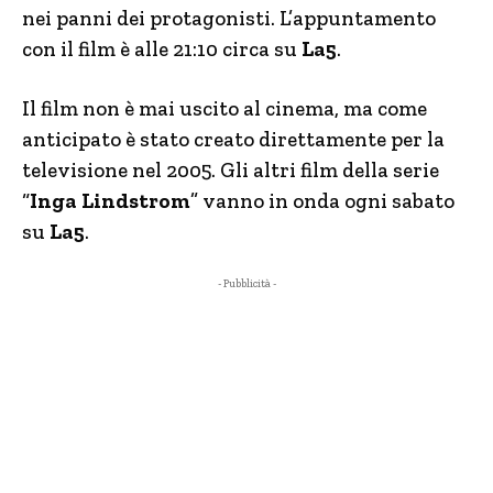
nei panni dei protagonisti. L’appuntamento
con il film è alle 21:10 circa su
La5
.
Il film non è mai uscito al cinema, ma come
anticipato è stato creato direttamente per la
televisione nel 2005. Gli altri film della serie
“
Inga Lindstrom
” vanno in onda ogni sabato
su
La5
.
- Pubblicità -