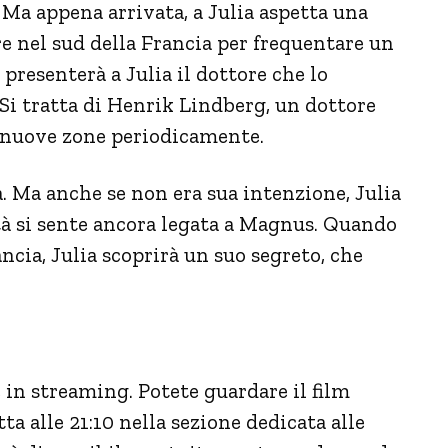
. Ma appena arrivata, a Julia aspetta una
e nel sud della Francia per frequentare un
presenterà a Julia il dottore che lo
 Si tratta di Henrik Lindberg, un dottore
 nuove zone periodicamente.
ia. Ma anche se non era sua intenzione, Julia
tà si sente ancora legata a Magnus. Quando
ncia, Julia scoprirà un suo segreto, che
e in streaming. Potete guardare il film
a alle 21:10 nella sezione dedicata alle