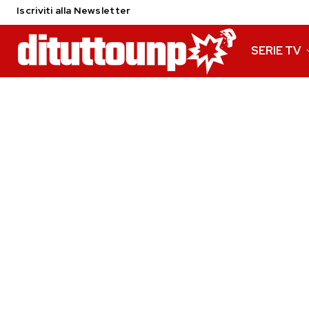
Iscriviti alla Newsletter
SERIE TV