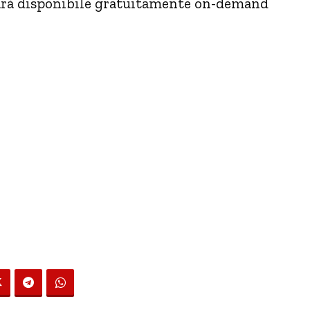
 sarà disponibile gratuitamente on-demand