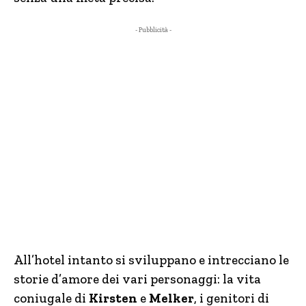
- Pubblicità -
All’hotel intanto si sviluppano e intrecciano le
storie d’amore dei vari personaggi: la vita
coniugale di
Kirsten
e
Melker
, i genitori di