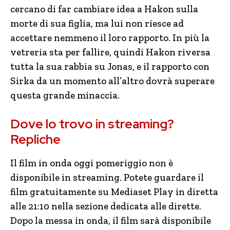
cercano di far cambiare idea a Hakon sulla
morte di sua figlia, ma lui non riesce ad
accettare nemmeno il loro rapporto. In più la
vetreria sta per fallire, quindi Hakon riversa
tutta la sua rabbia su Jonas, e il rapporto con
Sirka da un momento all’altro dovrà superare
questa grande minaccia.
Dove lo trovo in streaming?
Repliche
Il film in onda oggi pomeriggio non è
disponibile in streaming. Potete guardare il
film gratuitamente su Mediaset Play in diretta
alle 21:10 nella sezione dedicata alle dirette.
Dopo la messa in onda, il film sarà disponibile