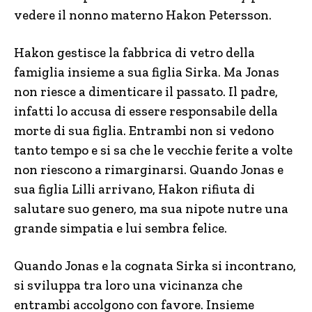
vedere il nonno materno Hakon Petersson.
Hakon gestisce la fabbrica di vetro della
famiglia insieme a sua figlia Sirka. Ma Jonas
non riesce a dimenticare il passato. Il padre,
infatti lo accusa di essere responsabile della
morte di sua figlia. Entrambi non si vedono
tanto tempo e si sa che le vecchie ferite a volte
non riescono a rimarginarsi. Quando Jonas e
sua figlia Lilli arrivano, Hakon rifiuta di
salutare suo genero, ma sua nipote nutre una
grande simpatia e lui sembra felice.
Quando Jonas e la cognata Sirka si incontrano,
si sviluppa tra loro una vicinanza che
entrambi accolgono con favore. Insieme