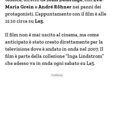
Maria Grein
e
André Röhner
nei panni dei
protagonisti. L’appuntamento con il film è alle
21:10 circa su
La5
.
Il film non è mai uscito al cinema, ma come
anticipato è stato creato direttamente per la
televisione dove è andato in onda nel 2007. Il
film è parte della collezione “Inga Lindstrom”
che adesso va in onda ogni sabato su La5.
- Pubblicità -