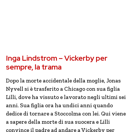
Inga Lindstrom – Vickerby per
sempre, la trama
Dopo la morte accidentale della moglie, Jonas
Nyvell si è trasferito a Chicago con sua figlia
Lilli, dove ha vissuto e lavorato negli ultimi sei
anni. Sua figlia ora ha undici anni quando
dedice di tornare a Stoccolma con lei. Qui viene
a sapere della morte di sua suocera e Lilli
convince il padre ad andare a Vickerby per