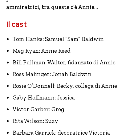
ammiratrici, tra queste c’è Annie…
Il cast
Tom Hanks: Samuel “Sam” Baldwin
Meg Ryan: Annie Reed
Bill Pullman: Walter, fidanzato di Annie
Ross Malinger: Jonah Baldwin
Rosie O’Donnell: Becky, collega di Annie
Gaby Hoffmann: Jessica
Victor Garber: Greg
Rita Wilson: Suzy
Barbara Garrick: decoratrice Victoria