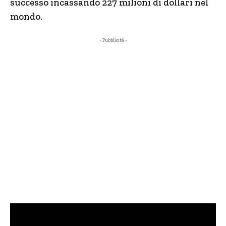
successo incassando 227 milioni di dollari nel
mondo.
- Pubblicità -