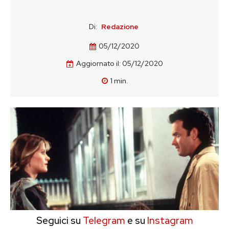
Di:
Redazione
05/12/2020
Aggiornato il:
05/12/2020
1
min.
Seguici su
Telegram
e su
Instagram