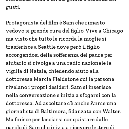
gusti.
Protagonista del film è Sam che rimasto
vedovo si prende cura del figlio. Vive a Chicago
ma visto che tutto le ricorda la moglie si
trasferisce a Seattle dove però il figlio
accorgendosi della sofferenza del padre per
aiutarlo si rivolge a una radio nazionale la
vigilia di Natale, chiedendo aiuto alla
dottoressa Marcia Fieldstone cui le persone
rivelano i propri desideri. Sam si inserisce
nella conversazione e inizia a sfogarsi con la
dottoressa. Ad ascoltare c’è anche Annie una
giornalista di Baltimora, fidanzata con Walter.
Ma finisce per lasciarsi conquistare dalle
parole di Sam che inizia a ricevere lettere di