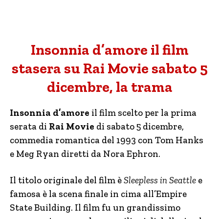
Insonnia d’amore il film
stasera su Rai Movie sabato 5
dicembre, la trama
Insonnia d’amore
il film scelto per la prima
serata di
Rai Movie
di sabato 5 dicembre,
commedia romantica del 1993 con Tom Hanks
e Meg Ryan diretti da Nora Ephron.
Il titolo originale del film è
Sleepless in Seattle
e
famosa è la scena finale in cima all’Empire
State Building. Il film fu un grandissimo