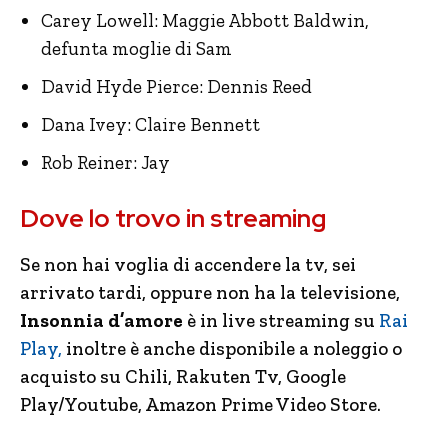
Carey Lowell: Maggie Abbott Baldwin,
defunta moglie di Sam
David Hyde Pierce: Dennis Reed
Dana Ivey: Claire Bennett
Rob Reiner: Jay
Dove lo trovo in streaming
Se non hai voglia di accendere la tv, sei
arrivato tardi, oppure non ha la televisione,
Insonnia d’amore
è in live streaming su
Rai
Play,
inoltre è anche disponibile a noleggio o
acquisto su Chili, Rakuten Tv, Google
Play/Youtube, Amazon Prime Video Store.