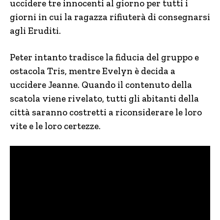
uccidere tre innocenti al giorno per tutti i
giorni in cui la ragazza rifiuterà di consegnarsi
agli Eruditi.
Peter intanto tradisce la fiducia del gruppo e
ostacola Tris, mentre Evelyn è decida a
uccidere Jeanne. Quando il contenuto della
scatola viene rivelato, tutti gli abitanti della
città saranno costretti a riconsiderare le loro
vite e le loro certezze.