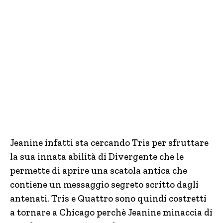
Jeanine infatti sta cercando Tris per sfruttare
la sua innata abilità di Divergente che le
permette di aprire una scatola antica che
contiene un messaggio segreto scritto dagli
antenati. Tris e Quattro sono quindi costretti
a tornare a Chicago perchè Jeanine minaccia di