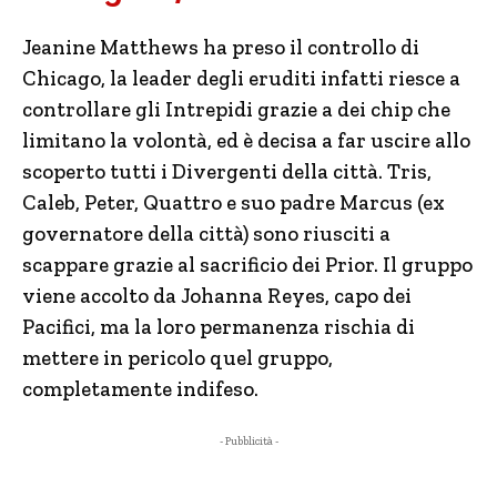
Jeanine Matthews ha preso il controllo di
Chicago, la leader degli eruditi infatti riesce a
controllare gli Intrepidi grazie a dei chip che
limitano la volontà, ed è decisa a far uscire allo
scoperto tutti i Divergenti della città. Tris,
Caleb, Peter, Quattro e suo padre Marcus (ex
governatore della città) sono riusciti a
scappare grazie al sacrificio dei Prior. Il gruppo
viene accolto da Johanna Reyes, capo dei
Pacifici, ma la loro permanenza rischia di
mettere in pericolo quel gruppo,
completamente indifeso.
- Pubblicità -