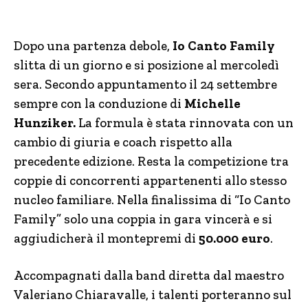
Dopo una partenza debole,
Io Canto Family
slitta di un giorno e si posizione al mercoledì
sera. Secondo appuntamento il 24 settembre
sempre con la conduzione di
Michelle
Hunziker.
La formula è stata rinnovata con un
cambio di giuria e coach rispetto alla
precedente edizione. Resta la competizione tra
coppie di concorrenti appartenenti allo stesso
nucleo familiare. Nella finalissima di “Io Canto
Family” solo una coppia in gara vincerà e si
aggiudicherà il montepremi di
50.000 euro
.
Accompagnati dalla band diretta dal maestro
Valeriano Chiaravalle, i talenti porteranno sul