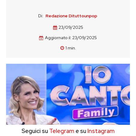
Di:
Redazione Dituttounpop
23/09/2025
Aggiornato il:
23/09/2025
1
min.
Seguici su
Telegram
e su
Instagram