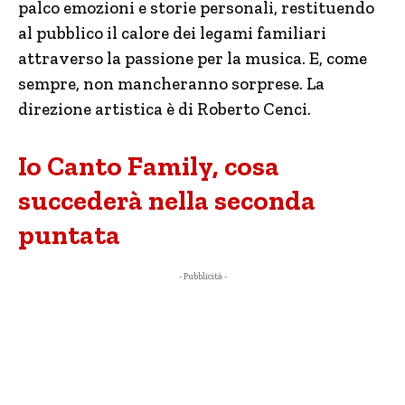
palco emozioni e storie personali, restituendo
al pubblico il calore dei legami familiari
attraverso la passione per la musica. E, come
sempre, non mancheranno sorprese. La
direzione artistica è di Roberto Cenci.
Io Canto Family, cosa
succederà nella seconda
puntata
- Pubblicità -