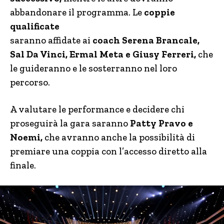
abbandonare il programma. Le
coppie
qualificate
saranno affidate ai
coach Serena Brancale,
Sal Da Vinci, Ermal Meta e Giusy Ferreri,
che
le guideranno e le sosterranno nel loro
percorso.
A valutare le performance e decidere chi
proseguirà la gara saranno
Patty Pravo e
Noemi,
che avranno anche la possibilità di
premiare una coppia con l’accesso diretto alla
finale.