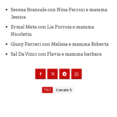
Serena Brancale con Nina Ferrini e mamma
Jessica
Ermal Meta con Lia Forroia e mamma
Nicoletta
Giusy Ferreri con Melissa e mamma Roberta
Sal Da Vinci con Flavia e mamma barbara
TAG
Canale 5