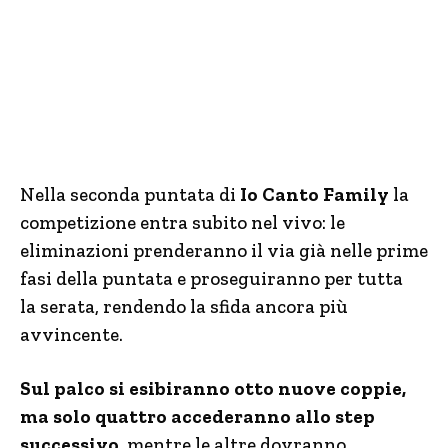
Nella seconda puntata di
Io Canto Family
la
competizione entra subito nel vivo: le
eliminazioni prenderanno il via già nelle prime
fasi della puntata e proseguiranno per tutta
la serata, rendendo la sfida ancora più
avvincente.
Sul palco si esibiranno otto nuove coppie,
ma solo quattro accederanno allo step
successivo,
mentre le altre dovranno