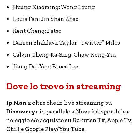
Huang Xiaoming: Wong Leung
Louis Fan: Jin Shan Zhao
Kent Cheng: Fatso
Darren Shahlavi: Taylor “Twister” Milos
Calvin Cheng Ka-Sing: Chow Kong-Yiu
Jiang Dai-Yan: Bruce Lee
Dove lo trovo in streaming
Ip Man 2
oltre che in live streaming su
Discovery+
in parallelo a Nove è disponibile a
noleggio e/o acquisto su Rakuten Tv, Apple Tv,
Chili e Google Play/You Tube.