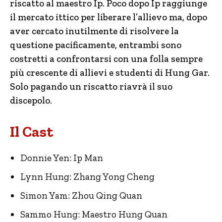
riscatto al maestro Ip. Poco dopo Ip raggiunge
il mercato ittico per liberare l’allievo ma, dopo
aver cercato inutilmente di risolvere la
questione pacificamente, entrambi sono
costretti a confrontarsi con una folla sempre
più crescente di allievi e studenti di Hung Gar.
Solo pagando un riscatto riavrà il suo
discepolo.
Il Cast
Donnie Yen: Ip Man
Lynn Hung: Zhang Yong Cheng
Simon Yam: Zhou Qing Quan
Sammo Hung: Maestro Hung Quan