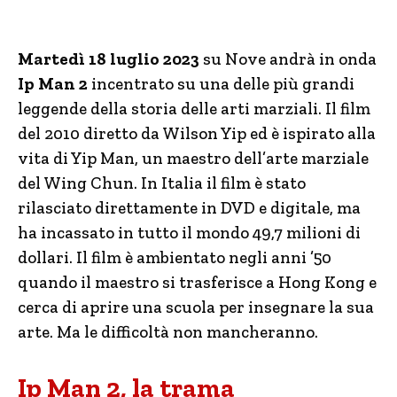
Martedì 18 luglio 2023
su Nove andrà in onda
Ip Man 2
incentrato su una delle più grandi
leggende della storia delle arti marziali. Il film
del 2010 diretto da Wilson Yip ed è ispirato alla
vita di Yip Man, un maestro dell’arte marziale
del Wing Chun. In Italia il film è stato
rilasciato direttamente in DVD e digitale, ma
ha incassato in tutto il mondo 49,7 milioni di
dollari. Il film è ambientato negli anni ’50
quando il maestro si trasferisce a Hong Kong e
cerca di aprire una scuola per insegnare la sua
arte. Ma le difficoltà non mancheranno.
Ip Man 2, la trama