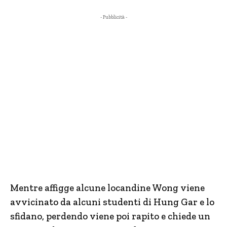
- Pubblicità -
Mentre affigge alcune locandine Wong viene
avvicinato da alcuni studenti di Hung Gar e lo
sfidano, perdendo viene poi rapito e chiede un