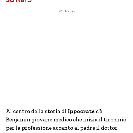
- Pubblicità -
Al centro della storia di
Ippocrate
c’è
Benjamin giovane medico che inizia il tirocinio
per la professione accanto al padre il dottor