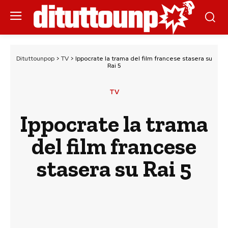
Dituttounpop
>
TV
>
Ippocrate la trama del film francese stasera su
Rai 5
TV
Ippocrate la trama
del film francese
stasera su Rai 5