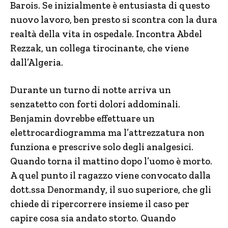
Barois. Se inizialmente è entusiasta di questo
nuovo lavoro, ben presto si scontra con la dura
realtà della vita in ospedale. Incontra Abdel
Rezzak, un collega tirocinante, che viene
dall’Algeria.
Durante un turno di notte arriva un
senzatetto con forti dolori addominali.
Benjamin dovrebbe effettuare un
elettrocardiogramma ma l’attrezzatura non
funziona e prescrive solo degli analgesici.
Quando torna il mattino dopo l’uomo è morto.
A quel punto il ragazzo viene convocato dalla
dott.ssa Denormandy, il suo superiore, che gli
chiede di ripercorrere insieme il caso per
capire cosa sia andato storto. Quando