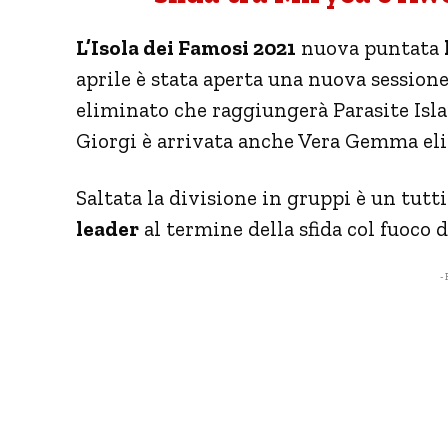
L’Isola dei Famosi 2021
nuova puntata
aprile è stata aperta una nuova sessione
eliminato che raggiungerà Parasite Isla
Giorgi è arrivata anche Vera Gemma elim
Saltata la divisione in gruppi è un tutt
leader
al termine della sfida col fuoco 
- 