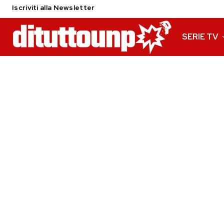
Iscriviti alla Newsletter
SERIE TV