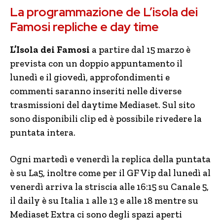
La programmazione de L’isola dei
Famosi repliche e day time
L’Isola dei Famosi
a partire dal 15 marzo è
prevista con un doppio appuntamento il
lunedì e il giovedì, approfondimenti e
commenti saranno inseriti nelle diverse
trasmissioni del daytime Mediaset. Sul sito
sono disponibili clip ed è possibile rivedere la
puntata intera.
Ogni martedì e venerdì la replica della puntata
è su La5, inoltre come per il GF Vip dal lunedì al
venerdì arriva la striscia alle 16:15 su Canale 5,
il daily è su Italia 1 alle 13 e alle 18 mentre su
Mediaset Extra ci sono degli spazi aperti