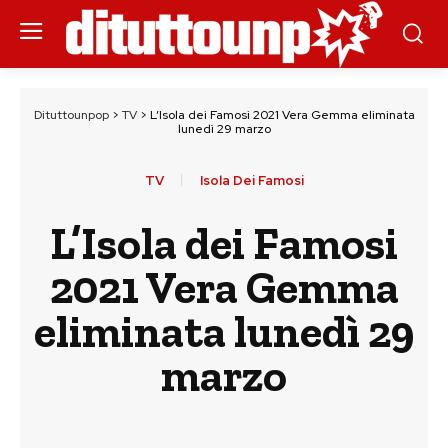
Dituttounpop
>
TV
>
L’Isola dei Famosi 2021 Vera Gemma eliminata
lunedì 29 marzo
TV
Isola Dei Famosi
L’Isola dei Famosi
2021 Vera Gemma
eliminata lunedì 29
marzo