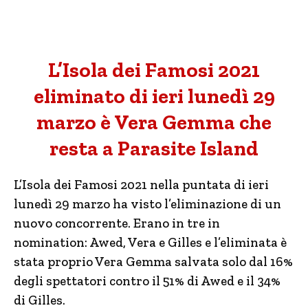
L’Isola dei Famosi 2021
eliminato di ieri lunedì 29
marzo è Vera Gemma che
resta a Parasite Island
L’Isola dei Famosi 2021 nella puntata di ieri
lunedì 29 marzo ha visto l’eliminazione di un
nuovo concorrente. Erano in tre in
nomination: Awed, Vera e Gilles e l’eliminata è
stata proprio Vera Gemma salvata solo dal 16%
degli spettatori contro il 51% di Awed e il 34%
di Gilles.