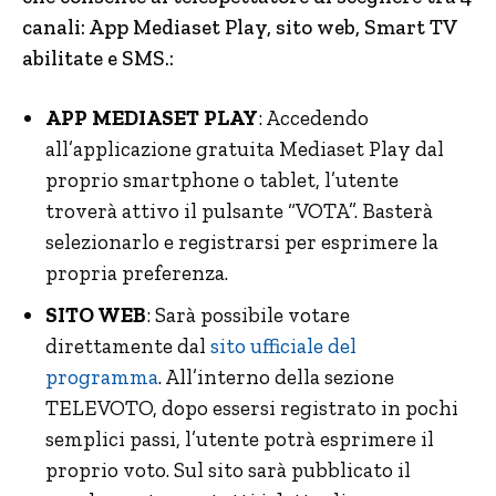
canali: App Mediaset Play, sito web, Smart TV
abilitate e SMS.:
APP MEDIASET PLAY
: Accedendo
all’applicazione gratuita Mediaset Play dal
proprio smartphone o tablet, l’utente
troverà attivo il pulsante “VOTA”. Basterà
selezionarlo e registrarsi per esprimere la
propria preferenza.
SITO WEB
: Sarà possibile votare
direttamente dal
sito ufficiale del
programma
. All’interno della sezione
TELEVOTO, dopo essersi registrato in pochi
semplici passi, l’utente potrà esprimere il
proprio voto. Sul sito sarà pubblicato il