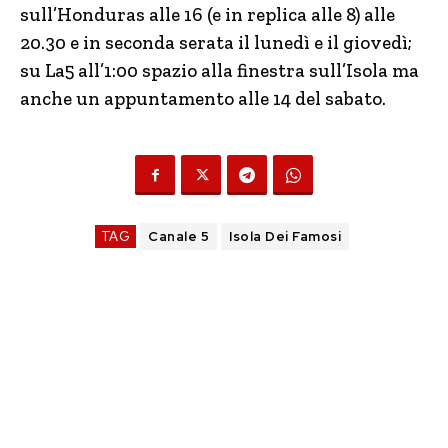
sull’Honduras alle 16 (e in replica alle 8) alle
20.30 e in seconda serata il lunedì e il giovedì;
su La5 all’1:00 spazio alla finestra sull’Isola ma
anche un appuntamento alle 14 del sabato.
TAG
Canale 5
Isola Dei Famosi