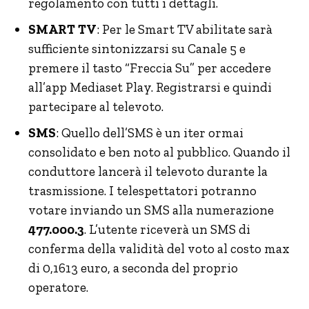
regolamento con tutti i dettagli.
SMART TV
: Per le Smart TV abilitate sarà
sufficiente sintonizzarsi su Canale 5 e
premere il tasto “Freccia Su” per accedere
all’app Mediaset Play. Registrarsi e quindi
partecipare al televoto.
SMS
: Quello dell’SMS è un iter ormai
consolidato e ben noto al pubblico. Quando il
conduttore lancerà il televoto durante la
trasmissione. I telespettatori potranno
votare inviando un SMS alla numerazione
477.000.3
. L’utente riceverà un SMS di
conferma della validità del voto al costo max
di 0,1613 euro, a seconda del proprio
operatore.