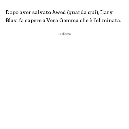
Dopo aver salvato Awed (guarda qui), Ilary
Blasi fa sapere a Vera Gemma che è l’eliminata.
- Pubblicità -