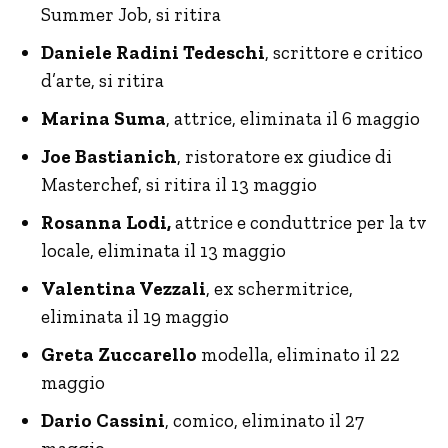
Summer Job, si ritira
Daniele Radini Tedeschi
, scrittore e critico
d’arte, si ritira
Marina Suma
, attrice, eliminata il 6 maggio
Joe Bastianich
, ristoratore ex giudice di
Masterchef, si ritira il 13 maggio
Rosanna Lodi,
attrice e conduttrice per la tv
locale, eliminata il 13 maggio
Valentina Vezzali
, ex schermitrice,
eliminata il 19 maggio
Greta Zuccarello
modella, eliminato il 22
maggio
Dario Cassini
, comico, eliminato il 27