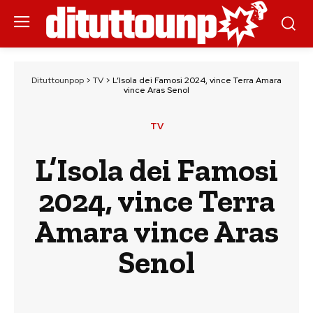
Dituttounpop
>
TV
>
L’Isola dei Famosi 2024, vince Terra Amara
vince Aras Senol
TV
L’Isola dei Famosi
2024, vince Terra
Amara vince Aras
Senol