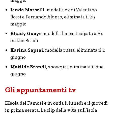
maggio
Linda Morselli
, modella ex di Valentino
Rossi e Fernando Alonso, eliminata il 29
maggio
Khady Gueye
, modella ha partecipato a Ex
on the Beach
Karina Sapsai,
modella russa, eliminata il 2
giugno
Matilde Brandi
, showgirl, eliminata il due
giugno
Gli appuntamenti tv
L’Isola dei Famosi è in onda il lunedì e il giovedì
in prima serata. Le clip della vita sull’isola