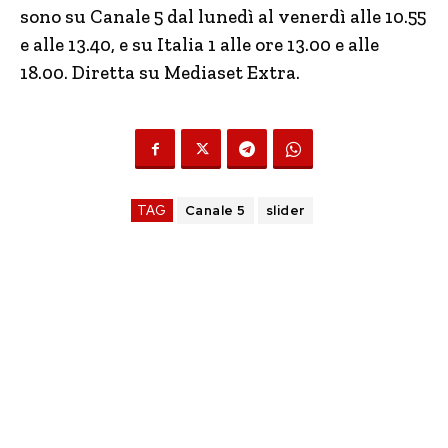
sono su Canale 5 dal lunedì al venerdì alle 10.55
e alle 13.40, e su Italia 1 alle ore 13.00 e alle
18.00. Diretta su Mediaset Extra.
TAG
Canale 5
slider