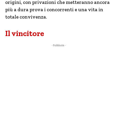
origini, con privazioni che metteranno ancora
più a dura prova i concorrenti e una vita in
totale convivenza.
Il vincitore
- Pubblicità -