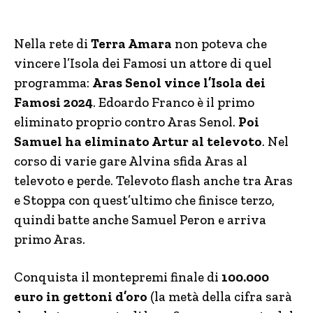
Nella rete di
Terra Amara
non poteva che
vincere l’Isola dei Famosi un attore di quel
programma:
Aras Senol vince l’Isola dei
Famosi 2024
. Edoardo Franco è il primo
eliminato proprio contro Aras Senol.
Poi
Samuel ha eliminato Artur al televoto
. Nel
corso di varie gare Alvina sfida Aras al
televoto e perde. Televoto flash anche tra Aras
e Stoppa con quest’ultimo che finisce terzo,
quindi batte anche Samuel Peron e arriva
primo Aras.
Conquista il montepremi finale di
100.000
euro in gettoni d’oro
(la metà della cifra sarà