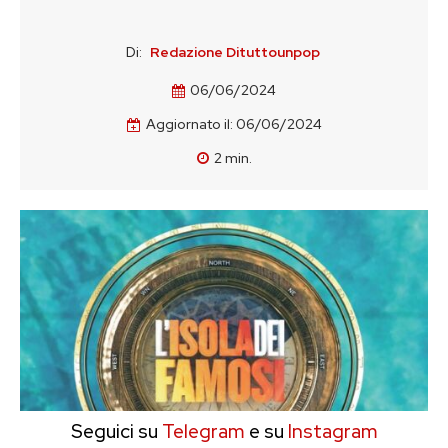
Di:
Redazione Dituttounpop
06/06/2024
Aggiornato il:
06/06/2024
2
min.
Seguici su
Telegram
e su
Instagram