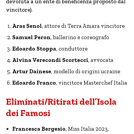
devoluta a un ente di beneficenza proposto dal
vincitore).
Aras Senol
, attore di Terra Amara vincitore
Samuel Peron
, ballerino e coreografo
Edoardo Stoppa
, conduttore
Alvina Verecondi Scortecci
, avvocata
Artur Dainese
, modello di origini ucraine
Edoardo Franco
, vincitore Masterchef Italia
Eliminati/Ritirati dell’Isola
dei Famosi
Francesca Bergesio
, Miss Italia 2023,