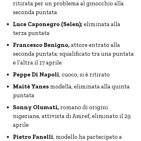
ritirata per un problema al ginocchio alla
seconda puntata
Luce Caponegro (Selen);
eliminata alla
terza puntata
Francesco Benigno,
attore entrato alla
seconda puntata; squalificato tra una puntata
e l’altra il 17 aprile
Peppe Di Napoli
, cuoco, si è ritirato
Maitè Yanes
modella, eliminata alla quinta
puntata
Sonny Olumati,
romano di origini
nigeriane, attivista di Amref, eliminato il 29
aprile
Pietro Fanelli
, modello ha partecipato a