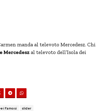
 Carmen manda al televoto Mercedesz. Chi
e Mercedesz
al televoto dell’Isola dei
Dei Famosi
slider