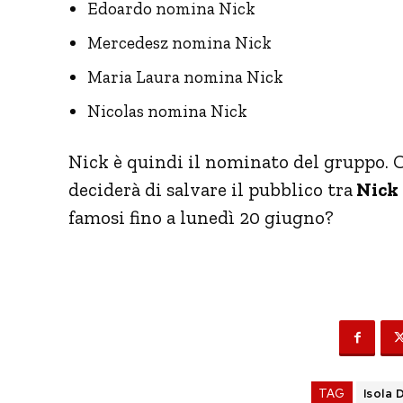
Edoardo nomina Nick
Mercedesz nomina Nick
Maria Laura nomina Nick
Nicolas nomina Nick
Nick è quindi il nominato del gruppo.
deciderà di salvare il pubblico tra
Nick 
famosi fino a lunedì 20 giugno?
TAG
Isola 