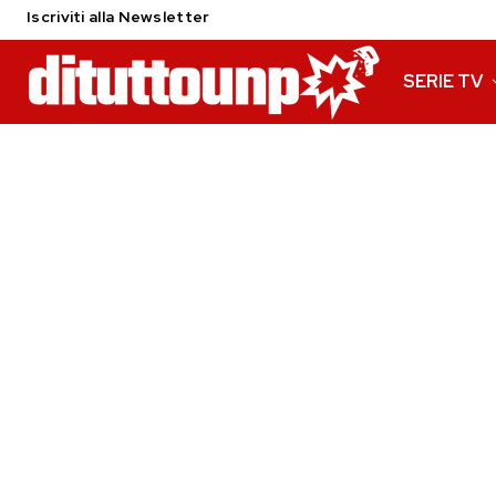
Iscriviti alla Newsletter
SERIE TV