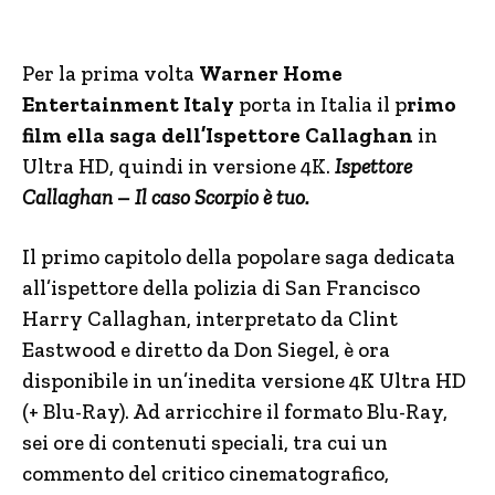
Per la prima volta
Warner Home
Entertainment Italy
porta in Italia il p
rimo
film ella saga dell’Ispettore Callaghan
in
Ultra HD, quindi in versione 4K.
Ispettore
Callaghan – Il caso Scorpio è tuo.
Il primo capitolo della popolare saga dedicata
all’ispettore della polizia di San Francisco
Harry Callaghan, interpretato da Clint
Eastwood e diretto da Don Siegel, è ora
disponibile in un’inedita versione 4K Ultra HD
(+ Blu-Ray). Ad arricchire il formato Blu-Ray,
sei ore di contenuti speciali, tra cui un
commento del critico cinematografico,