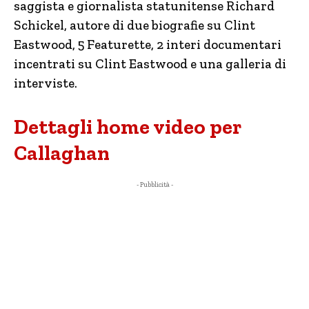
saggista e giornalista statunitense Richard
Schickel, autore di due biografie su Clint
Eastwood, 5 Featurette, 2 interi documentari
incentrati su Clint Eastwood e una galleria di
interviste.
Dettagli home video per
Callaghan
- Pubblicità -