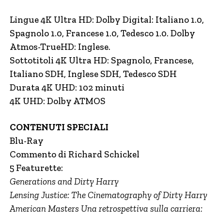
Lingue 4K Ultra HD: Dolby Digital: Italiano 1.0,
Spagnolo 1.0, Francese 1.0, Tedesco 1.0. Dolby
Atmos-TrueHD: Inglese.
Sottotitoli 4K Ultra HD: Spagnolo, Francese,
Italiano SDH, Inglese SDH, Tedesco SDH
Durata 4K UHD: 102 minuti
4K UHD: Dolby ATMOS
CONTENUTI SPECIALI
Blu-Ray
Commento di Richard Schickel
5 Featurette:
Generations and Dirty Harry
Lensing Justice: The Cinematography of Dirty Harry
American Masters Una retrospettiva sulla carriera: