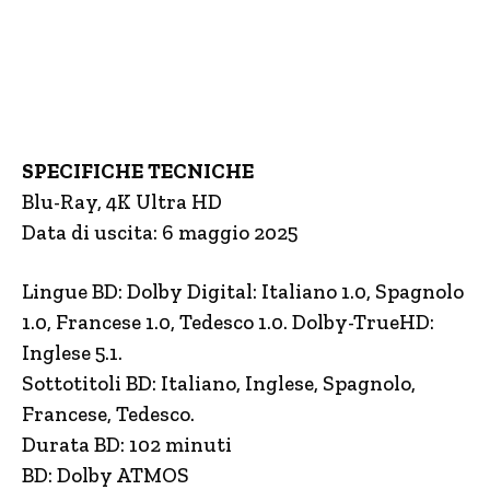
SPECIFICHE TECNICHE
Blu-Ray, 4K Ultra HD
Data di uscita: 6 maggio 2025
Lingue BD: Dolby Digital: Italiano 1.0, Spagnolo
1.0, Francese 1.0, Tedesco 1.0. Dolby-TrueHD:
Inglese 5.1.
Sottotitoli BD: Italiano, Inglese, Spagnolo,
Francese, Tedesco.
Durata BD: 102 minuti
BD: Dolby ATMOS