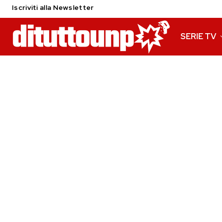
Iscriviti alla Newsletter
SERIE TV