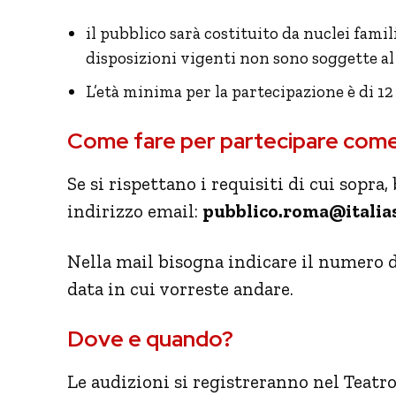
il pubblico sarà costituito da nuclei famil
disposizioni vigenti non sono soggette a
L’età minima per la partecipazione è di 12
Come fare per partecipare come
Se si rispettano i requisiti di cui sopra
indirizzo email:
pubblico.roma@italias
Nella mail bisogna indicare il numero 
data in cui vorreste andare.
Dove e quando?
Le audizioni si registreranno nel Teatr