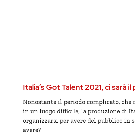
Italia’s Got Talent 2021, ci sarà il
Nonostante il periodo complicato, che r
in un luogo difficile, la produzione di I
organizzarsi per avere del pubblico in 
avere?