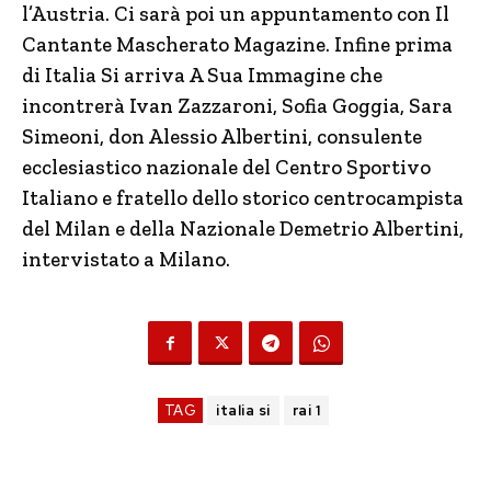
l’Austria. Ci sarà poi un appuntamento con Il
Cantante Mascherato Magazine. Infine prima
di Italia Si arriva A Sua Immagine che
incontrerà Ivan Zazzaroni, Sofia Goggia, Sara
Simeoni, don Alessio Albertini, consulente
ecclesiastico nazionale del Centro Sportivo
Italiano e fratello dello storico centrocampista
del Milan e della Nazionale Demetrio Albertini,
intervistato a Milano.
TAG
italia si
rai 1