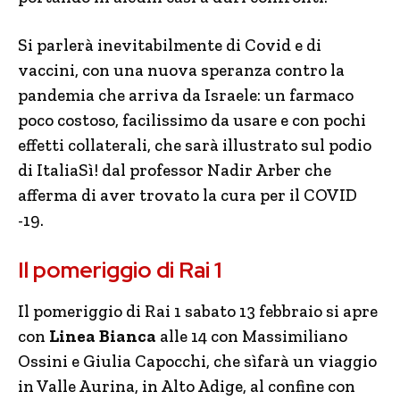
Si parlerà inevitabilmente di Covid e di
vaccini, con una nuova speranza contro la
pandemia che arriva da Israele: un farmaco
poco costoso, facilissimo da usare e con pochi
effetti collaterali, che sarà illustrato sul podio
di ItaliaSì! dal professor Nadir Arber che
afferma di aver trovato la cura per il COVID
-19.
Il pomeriggio di Rai 1
Il pomeriggio di Rai 1 sabato 13 febbraio si apre
con
Linea Bianca
alle 14 con Massimiliano
Ossini e Giulia Capocchi, che sìfarà un viaggio
in Valle Aurina, in Alto Adige, al confine con