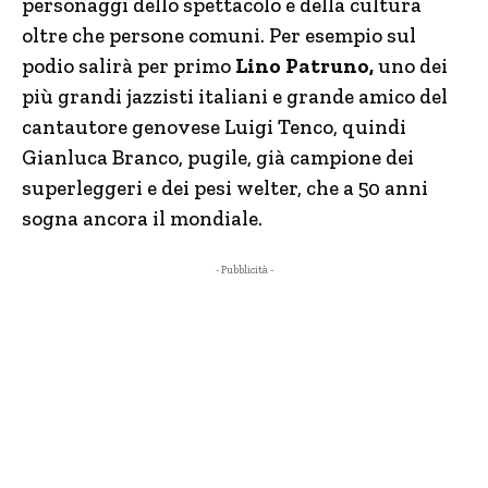
personaggi dello spettacolo e della cultura
oltre che persone comuni. Per esempio sul
podio salirà per primo
Lino Patruno,
uno dei
più grandi jazzisti italiani e grande amico del
cantautore genovese Luigi Tenco, quindi
Gianluca Branco, pugile, già campione dei
superleggeri e dei pesi welter, che a 50 anni
sogna ancora il mondiale.
- Pubblicità -