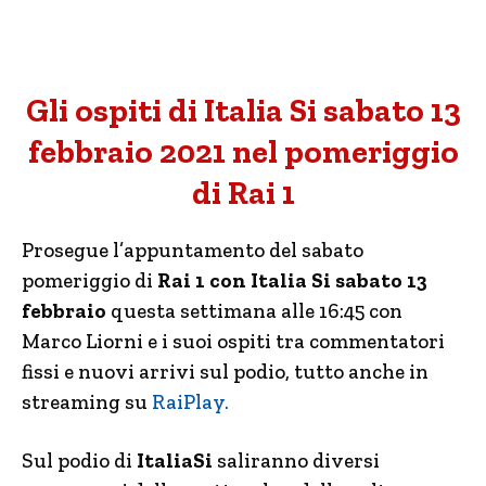
Gli ospiti di Italia Si sabato 13
febbraio 2021 nel pomeriggio
di Rai 1
Prosegue l’appuntamento del sabato
pomeriggio di
Rai 1 con Italia Si
sabato 13
febbraio
questa settimana alle 16:45 con
Marco Liorni e i suoi ospiti tra commentatori
fissi e nuovi arrivi sul podio, tutto anche in
streaming su
RaiPlay.
Sul podio di
ItaliaSi
saliranno diversi