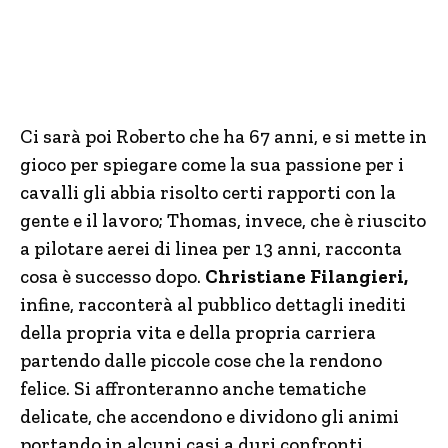
Ci sarà poi Roberto che ha 67 anni, e si mette in
gioco per spiegare come la sua passione per i
cavalli gli abbia risolto certi rapporti con la
gente e il lavoro; Thomas, invece, che è riuscito
a pilotare aerei di linea per 13 anni, racconta
cosa è successo dopo.
Christiane Filangieri,
infine, racconterà al pubblico dettagli inediti
della propria vita e della propria carriera
partendo dalle piccole cose che la rendono
felice. Si affronteranno anche tematiche
delicate, che accendono e dividono gli animi
portando in alcuni casi a duri confronti.