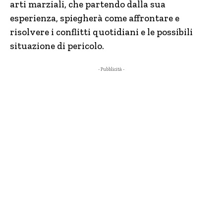
arti marziali, che partendo dalla sua
esperienza, spiegherà come affrontare e
risolvere i conflitti quotidiani e le possibili
situazione di pericolo.
- Pubblicità -