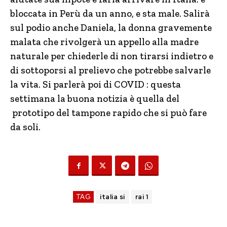
bloccata in Perù da un anno, e sta male. Salirà
sul podio anche Daniela, la donna gravemente
malata che rivolgerà un appello alla madre
naturale per chiederle di non tirarsi indietro e
di sottoporsi al prelievo che potrebbe salvarle
la vita. Si parlerà poi di COVID : questa
settimana la buona notizia è quella del
prototipo del tampone rapido che si può fare
da soli.
TAG
italia si
rai 1