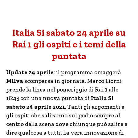
Italia Si sabato 24 aprile su
Rai 1 gli ospiti e i temi della
puntata
Update 24 aprile
: il programma omaggerà
Milva
scomparsa in giornata. Marco Liorni
prende la linea nel pomeriggio di Rai 1 alle
16:45 con una nuova puntata di
Italia Si
sabato 24 aprile 2021
. Tanti gli argomenti e
gli ospiti che saliranno sul podio sempre al
centro della scena dove chiunque può salire e
dire qualcosa a tutti. La vera innovazione di