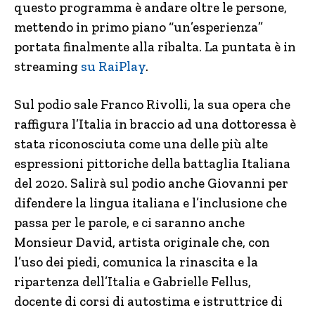
questo programma è andare oltre le persone,
mettendo in primo piano “un’esperienza”
portata finalmente alla ribalta. La puntata è in
streaming
su RaiPlay
.
Sul podio sale Franco Rivolli, la sua opera che
raffigura l’Italia in braccio ad una dottoressa è
stata riconosciuta come una delle più alte
espressioni pittoriche della battaglia Italiana
del 2020. Salirà sul podio anche Giovanni per
difendere la lingua italiana e l’inclusione che
passa per le parole, e ci saranno anche
Monsieur David, artista originale che, con
l’uso dei piedi, comunica la rinascita e la
ripartenza dell’Italia e Gabrielle Fellus,
docente di corsi di autostima e istruttrice di