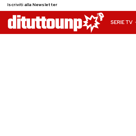
Iscriviti alla Newsletter
SERIE TV