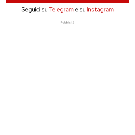
Seguici su
Telegram
e su
Instagram
Pubblicità