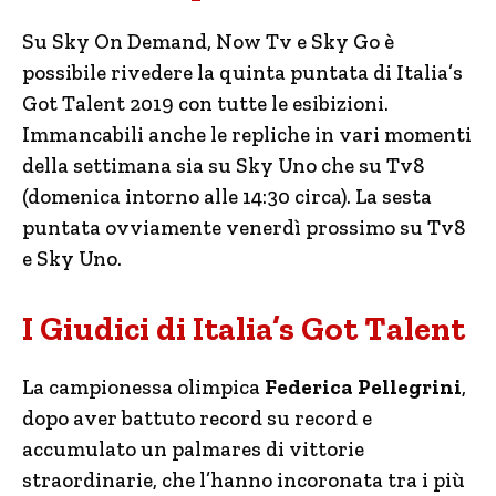
Su Sky On Demand, Now Tv e Sky Go è
possibile rivedere la quinta puntata di Italia’s
Got Talent 2019 con tutte le esibizioni.
Immancabili anche le repliche in vari momenti
della settimana sia su Sky Uno che su Tv8
(domenica intorno alle 14:30 circa). La sesta
puntata ovviamente venerdì prossimo su Tv8
e Sky Uno.
I Giudici di Italia’s Got Talent
La campionessa olimpica
Federica Pellegrini
,
dopo aver battuto record su record e
accumulato un palmares di vittorie
straordinarie, che l’hanno incoronata tra i più