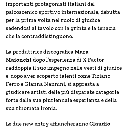
importanti protagonisti italiani del
palcoscenico sportivo internazionale, debutta
per la prima volta nel ruolo di giudice
sedendosi al tavolo con la grinta e la tenacia
che la contraddistinguono.
La produttrice discografica
Mara
Maionchi
dopo l’esperienza di X Factor
raddoppia il suo impegno nelle vesti di giudice
e, dopo aver scoperto talenti come Tiziano
Ferro e Gianna Nannini, si appresta a
giudicare artisti delle più disparate categorie
forte della sua pluriennale esperienza e della
sua rinomata ironia.
Le due new entry affiancheranno
Claudio