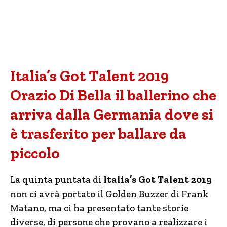
Italia’s Got Talent 2019
Orazio Di Bella il ballerino che
arriva dalla Germania dove si
è trasferito per ballare da
piccolo
La quinta puntata di
Italia’s Got Talent 2019
non ci avrà portato il Golden Buzzer di Frank
Matano, ma ci ha presentato tante storie
diverse, di persone che provano a realizzare i