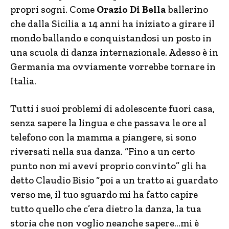
propri sogni. Come
Orazio Di Bella
ballerino
che dalla Sicilia a 14 anni ha iniziato a girare il
mondo ballando e conquistandosi un posto in
una scuola di danza internazionale. Adesso è in
Germania ma ovviamente vorrebbe tornare in
Italia.
Tutti i suoi problemi di adolescente fuori casa,
senza sapere la lingua e che passava le ore al
telefono con la mamma a piangere, si sono
riversati nella sua danza. “Fino a un certo
punto non mi avevi proprio convinto” gli ha
detto Claudio Bisio “poi a un tratto ai guardato
verso me, il tuo sguardo mi ha fatto capire
tutto quello che c’era dietro la danza, la tua
storia che non voglio neanche sapere…mi è