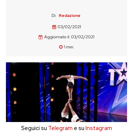
Di:
Redazione
03/02/2021
Aggiornato il:
03/02/2021
1
min.
Seguici su
Telegram
e su
Instagram