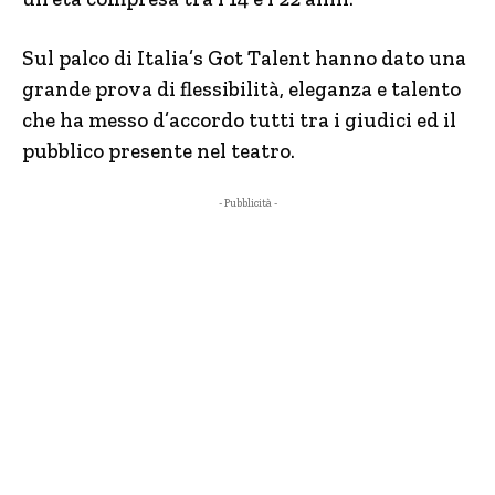
Sul palco di Italia’s Got Talent hanno dato una
grande prova di flessibilità, eleganza e talento
che ha messo d’accordo tutti tra i giudici ed il
pubblico presente nel teatro.
- Pubblicità -