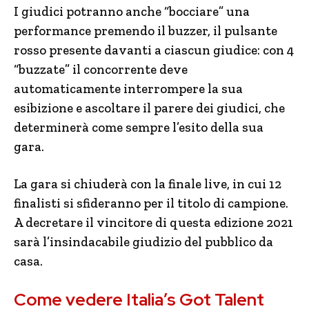
I giudici potranno anche “bocciare” una
performance premendo il buzzer, il pulsante
rosso presente davanti a ciascun giudice: con 4
“buzzate” il concorrente deve
automaticamente interrompere la sua
esibizione e ascoltare il parere dei giudici, che
determinerà come sempre l’esito della sua
gara.
La gara si chiuderà con la finale live, in cui 12
finalisti si sfideranno per il titolo di campione.
A decretare il vincitore di questa edizione 2021
sarà l’insindacabile giudizio del pubblico da
casa.
Come vedere Italia’s Got Talent