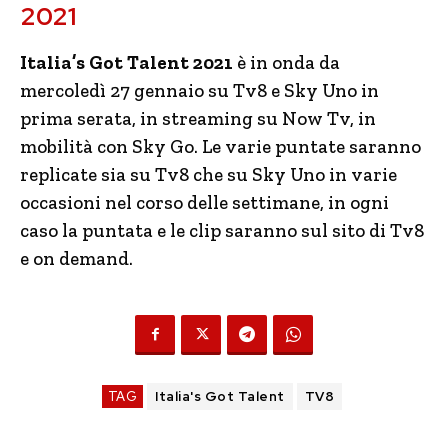
2021
Italia’s Got Talent 2021
è in onda da
mercoledì 27 gennaio su Tv8 e Sky Uno in
prima serata, in streaming su Now Tv, in
mobilità con Sky Go. Le varie puntate saranno
replicate sia su Tv8 che su Sky Uno in varie
occasioni nel corso delle settimane, in ogni
caso la puntata e le clip saranno sul sito di Tv8
e on demand.
TAG
Italia's Got Talent
TV8