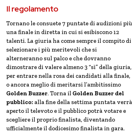
Il regolamento
Tornano le consuete 7 puntate di audizioni più
una finale in diretta in cui si esibiscono 12
talenti. La giuria ha come sempre il compito di
selezionare i più meritevoli che si
alterneranno sul palco e che dovranno
dimostrare di valere almeno 3 “sì” della giuria,
per entrare nella rosa dei candidati alla finale,
o ancora meglio di meritarsi l’ambitissimo
Golden Buzzer
. Torna il
Golden Buzzer del
pubblico:
alla fine della settima puntata verrà
aperto il televoto e il pubblico potrà votare e
scegliere il proprio finalista, diventando
ufficialmente il dodicesimo finalista in gara.