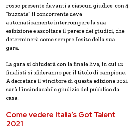
rosso presente davanti a ciascun giudice: con 4
“buzzate” il concorrente deve
automaticamente interrompere la sua
esibizione e ascoltare il parere dei giudici, che
determinerà come sempre l’esito della sua
gara.
La gara si chiuderà con la finale live, in cui 12
finalisti si sfideranno per il titolo di campione.
A decretare il vincitore di questa edizione 2021
sarà l’insindacabile giudizio del pubblico da
casa.
Come vedere Italia’s Got Talent
2021