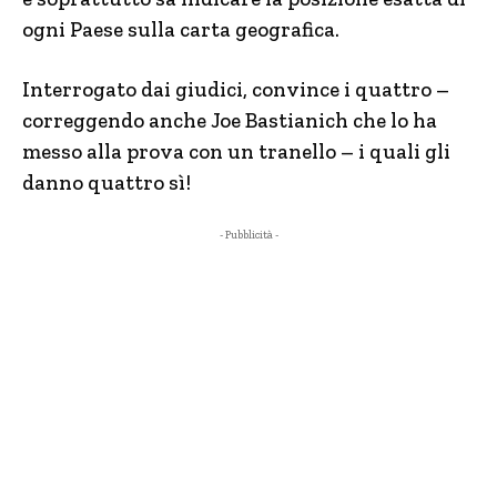
ogni Paese sulla carta geografica.
Interrogato dai giudici, convince i quattro –
correggendo anche Joe Bastianich che lo ha
messo alla prova con un tranello – i quali gli
danno quattro sì!
- Pubblicità -