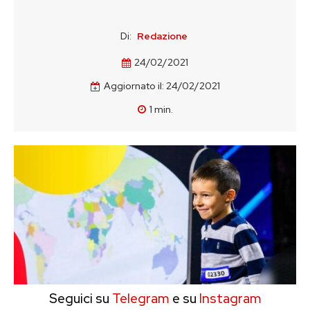
Di:
Redazione
24/02/2021
Aggiornato il:
24/02/2021
1
min.
Seguici su
Telegram
e su
Instagram