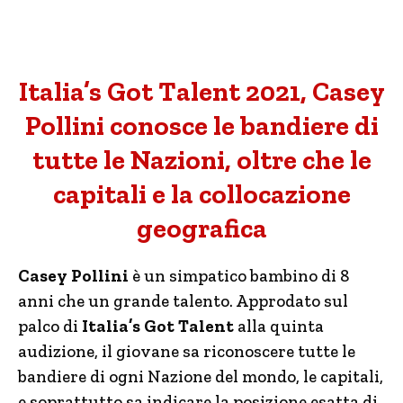
Italia’s Got Talent 2021, Casey
Pollini conosce le bandiere di
tutte le Nazioni, oltre che le
capitali e la collocazione
geografica
Casey Pollini
è un simpatico bambino di 8
anni che un grande talento. Approdato sul
palco di
Italia’s Got Talent
alla quinta
audizione, il giovane sa riconoscere tutte le
bandiere di ogni Nazione del mondo, le capitali,
e soprattutto sa indicare la posizione esatta di