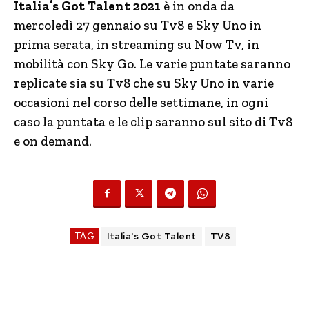
Italia’s Got Talent 2021
è in onda da
mercoledì 27 gennaio su Tv8 e Sky Uno in
prima serata, in streaming su Now Tv, in
mobilità con Sky Go. Le varie puntate saranno
replicate sia su Tv8 che su Sky Uno in varie
occasioni nel corso delle settimane, in ogni
caso la puntata e le clip saranno sul sito di Tv8
e on demand.
TAG
Italia's Got Talent
TV8