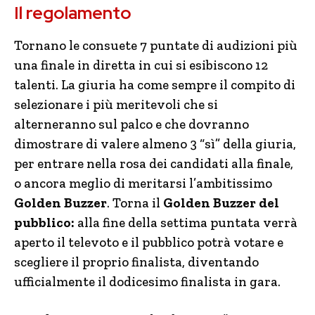
Il regolamento
Tornano le consuete 7 puntate di audizioni più
una finale in diretta in cui si esibiscono 12
talenti. La giuria ha come sempre il compito di
selezionare i più meritevoli che si
alterneranno sul palco e che dovranno
dimostrare di valere almeno 3 “sì” della giuria,
per entrare nella rosa dei candidati alla finale,
o ancora meglio di meritarsi l’ambitissimo
Golden Buzzer
. Torna il
Golden Buzzer del
pubblico:
alla fine della settima puntata verrà
aperto il televoto e il pubblico potrà votare e
scegliere il proprio finalista, diventando
ufficialmente il dodicesimo finalista in gara.