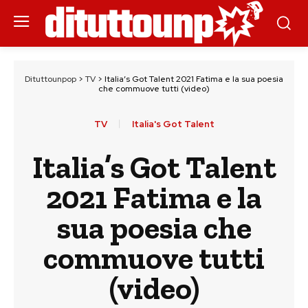
Dituttounpop
>
TV
>
Italia’s Got Talent 2021 Fatima e la sua poesia
che commuove tutti (video)
TV
Italia's Got Talent
Italia’s Got Talent
2021 Fatima e la
sua poesia che
commuove tutti
(video)