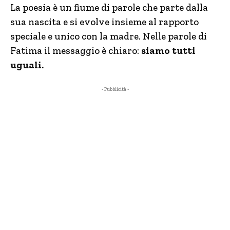
La poesia è un fiume di parole che parte dalla
sua nascita e si evolve insieme al rapporto
speciale e unico con la madre. Nelle parole di
Fatima il messaggio è chiaro:
siamo tutti
uguali.
- Pubblicità -