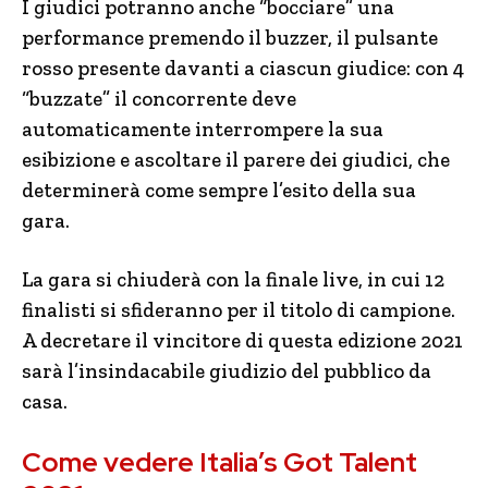
I giudici potranno anche “bocciare” una
performance premendo il buzzer, il pulsante
rosso presente davanti a ciascun giudice: con 4
“buzzate” il concorrente deve
automaticamente interrompere la sua
esibizione e ascoltare il parere dei giudici, che
determinerà come sempre l’esito della sua
gara.
La gara si chiuderà con la finale live, in cui 12
finalisti si sfideranno per il titolo di campione.
A decretare il vincitore di questa edizione 2021
sarà l’insindacabile giudizio del pubblico da
casa.
Come vedere Italia’s Got Talent