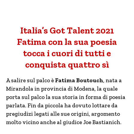
Italia’s Got Talent 2021
Fatima con la sua poesia
tocca i cuori di tutti e
conquista quattro sì
A salire sul palco è
Fatima Boutouch
, nata a
Mirandola in provincia di Modena, la quale
porta sul palco la sua storia in forma di poesia
parlata. Fin da piccola ha dovuto lottare da
pregiudizi legati alle sue origini, argomento
molto vicino anche al giudice Joe Bastianich.