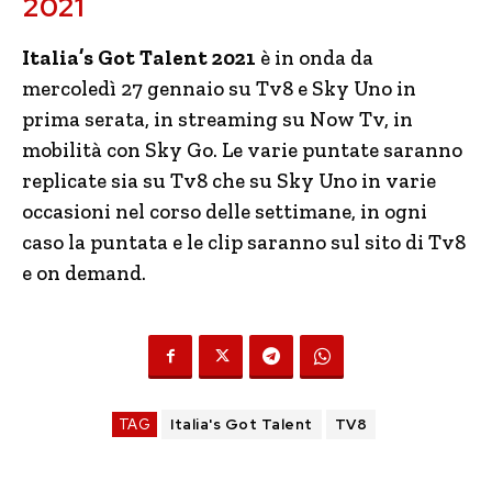
2021
Italia’s Got Talent 2021
è in onda da
mercoledì 27 gennaio su Tv8 e Sky Uno in
prima serata, in streaming su Now Tv, in
mobilità con Sky Go. Le varie puntate saranno
replicate sia su Tv8 che su Sky Uno in varie
occasioni nel corso delle settimane, in ogni
caso la puntata e le clip saranno sul sito di Tv8
e on demand.
TAG
Italia's Got Talent
TV8