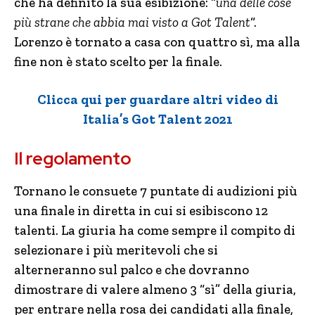
che ha definito la sua esibizione: “
una delle cose
più strane che abbia mai visto a Got Talent
“.
Lorenzo è tornato a casa con quattro sì, ma alla
fine non è stato scelto per la finale.
Clicca qui per guardare altri video di
Italia’s Got Talent 2021
Il regolamento
Tornano le consuete 7 puntate di audizioni più
una finale in diretta in cui si esibiscono 12
talenti. La giuria ha come sempre il compito di
selezionare i più meritevoli che si
alterneranno sul palco e che dovranno
dimostrare di valere almeno 3 “sì” della giuria,
per entrare nella rosa dei candidati alla finale,