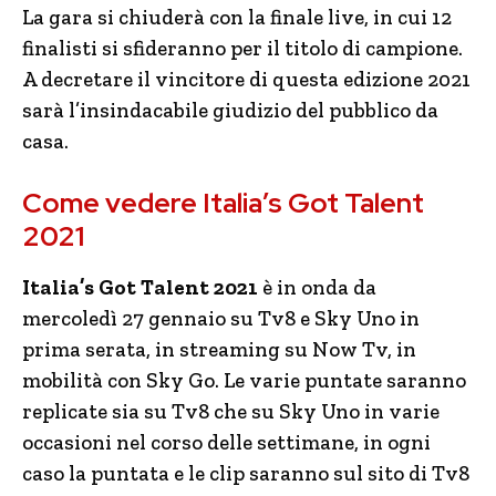
La gara si chiuderà con la finale live, in cui 12
finalisti si sfideranno per il titolo di campione.
A decretare il vincitore di questa edizione 2021
sarà l’insindacabile giudizio del pubblico da
casa.
Come vedere Italia’s Got Talent
2021
Italia’s Got Talent 2021
è in onda da
mercoledì 27 gennaio su Tv8 e Sky Uno in
prima serata, in streaming su Now Tv, in
mobilità con Sky Go. Le varie puntate saranno
replicate sia su Tv8 che su Sky Uno in varie
occasioni nel corso delle settimane, in ogni
caso la puntata e le clip saranno sul sito di Tv8