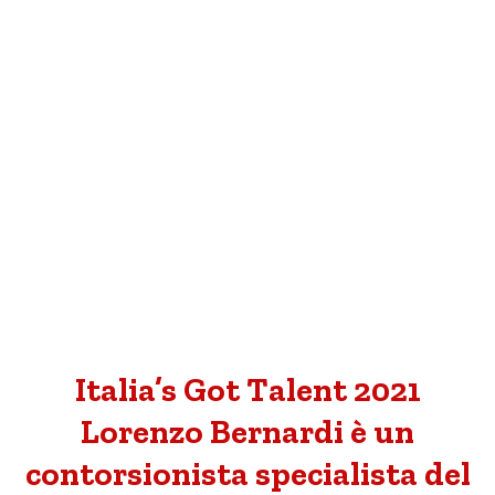
Italia’s Got Talent 2021
Lorenzo Bernardi è un
contorsionista specialista del