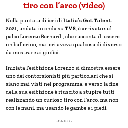
tiro con l’arco (video)
Nella puntata di ieri di
Italia’s Got Talent
2021
, andata in onda su
TV8
, è arrivato sul
palco Lorenzo Bernardi, che racconta di essere
un ballerino, ma ieri aveva qualcosa di diverso
da mostrare ai giufici.
Iniziata l’esibizione Lorenzo si dimostra essere
uno dei contorsionisti più particolari che si
siano mai visti nel programma, e verso la fine
della sua esibizione è riuscito a stupire tutti
realizzando un curioso tiro con l’arco, ma non
con le mani, ma usando le gambe e i piedi.
- Pubblicità -