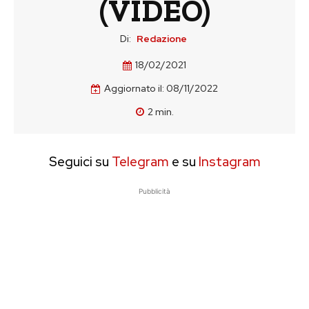
(VIDEO)
Di:
Redazione
18/02/2021
Aggiornato il:
08/11/2022
2
min.
Seguici su
Telegram
e su
Instagram
Pubblicità