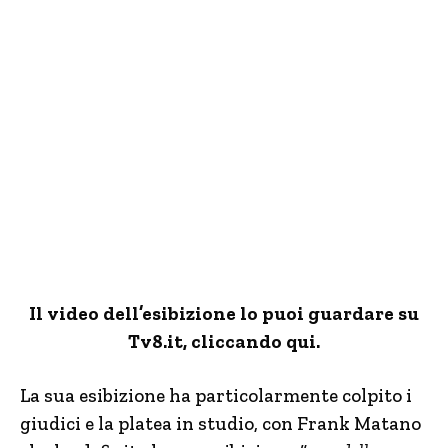
Il video dell’esibizione lo puoi guardare su
Tv8.it, cliccando qui.
La sua esibizione ha particolarmente colpito i
giudici e la platea in studio, con Frank Matano