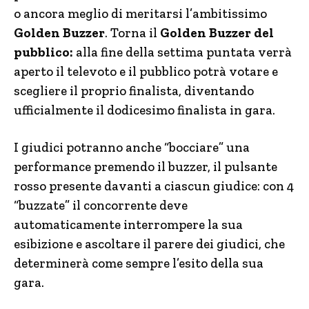
o ancora meglio di meritarsi l’ambitissimo
Golden Buzzer
. Torna il
Golden Buzzer del
pubblico:
alla fine della settima puntata verrà
aperto il televoto e il pubblico potrà votare e
scegliere il proprio finalista, diventando
ufficialmente il dodicesimo finalista in gara.
I giudici potranno anche “bocciare” una
performance premendo il buzzer, il pulsante
rosso presente davanti a ciascun giudice: con 4
“buzzate” il concorrente deve
automaticamente interrompere la sua
esibizione e ascoltare il parere dei giudici, che
determinerà come sempre l’esito della sua
gara.