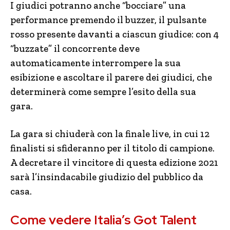
I giudici potranno anche “bocciare” una
performance premendo il buzzer, il pulsante
rosso presente davanti a ciascun giudice: con 4
“buzzate” il concorrente deve
automaticamente interrompere la sua
esibizione e ascoltare il parere dei giudici, che
determinerà come sempre l’esito della sua
gara.
La gara si chiuderà con la finale live, in cui 12
finalisti si sfideranno per il titolo di campione.
A decretare il vincitore di questa edizione 2021
sarà l’insindacabile giudizio del pubblico da
casa.
Come vedere Italia’s Got Talent