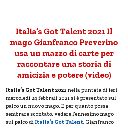
Italia’s Got Talent 2021 Il
mago Gianfranco Preverino
usa un mazzo di carte per
raccontare una storia di
amicizia e potere (video)
Italia’s Got Talent 2021
nella puntata di ieri
mercoledì 24 febbraii 2021 si è presentato sul
palco un nuovo mago. E per quanto possa
sembrare scontato, vedere l’ennesimo mago
sul palco di
Italia’s Got Talent
, Gianfranco