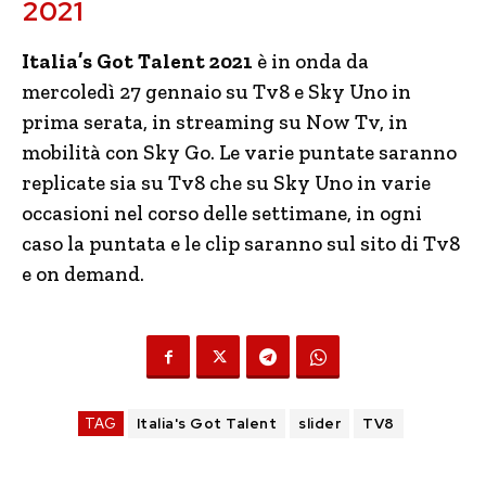
2021
Italia’s Got Talent 2021
è in onda da
mercoledì 27 gennaio su Tv8 e Sky Uno in
prima serata, in streaming su Now Tv, in
mobilità con Sky Go. Le varie puntate saranno
replicate sia su Tv8 che su Sky Uno in varie
occasioni nel corso delle settimane, in ogni
caso la puntata e le clip saranno sul sito di Tv8
e on demand.
TAG
Italia's Got Talent
slider
TV8