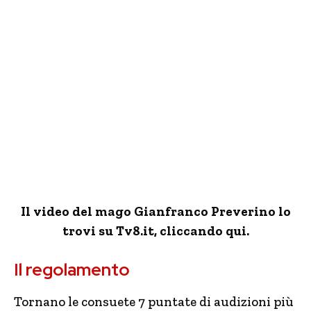
Il video del mago Gianfranco Preverino lo
trovi su Tv8.it, cliccando qui.
Il regolamento
Tornano le consuete 7 puntate di audizioni più