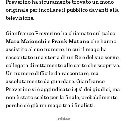
Preverino ha sicuramente trovato un modo
originale per incollare il pubblico davanti alla
televisione.
Gianfranco Preverino ha chiamato sul palco
Mara Maionchi
e
Frank Matano
che hanno
assistito al suo numero, in cui il mago ha
raccontato una storia di un Re e del suo servo,
collegata direttamente alle carte che scopriva.
Un numero difficile da raccontare, ma
assolutamente da guardare. Gianfranco
Preverino si è aggiudicato i 4 sì dei giudici, ma
non è stato scelto per la finale, probabilmente
perchè c’è già un mago tra i finalisti.
- Pubblicità -