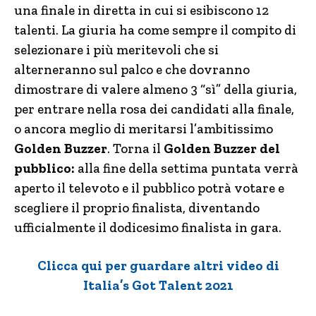
una finale in diretta in cui si esibiscono 12
talenti. La giuria ha come sempre il compito di
selezionare i più meritevoli che si
alterneranno sul palco e che dovranno
dimostrare di valere almeno 3 “sì” della giuria,
per entrare nella rosa dei candidati alla finale,
o ancora meglio di meritarsi l’ambitissimo
Golden Buzzer
. Torna il
Golden Buzzer del
pubblico:
alla fine della settima puntata verrà
aperto il televoto e il pubblico potrà votare e
scegliere il proprio finalista, diventando
ufficialmente il dodicesimo finalista in gara.
Clicca qui per guardare altri video di
Italia’s Got Talent 2021