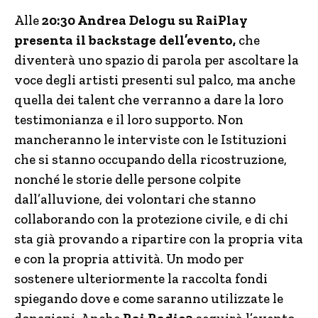
Alle
20:30 Andrea Delogu su RaiPlay
presenta il backstage dell’evento,
che
diventerà uno spazio di parola per ascoltare la
voce degli artisti presenti sul palco, ma anche
quella dei talent che verranno a dare la loro
testimonianza e il loro supporto. Non
mancheranno le interviste con le Istituzioni
che si stanno occupando della ricostruzione,
nonché le storie delle persone colpite
dall’alluvione, dei volontari che stanno
collaborando con la protezione civile, e di chi
sta già provando a ripartire con la propria vita
e con la propria attività. Un modo per
sostenere ulteriormente la raccolta fondi
spiegando dove e come saranno utilizzate le