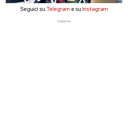
Seguici su
Telegram
e su
Instagram
Pubblicità