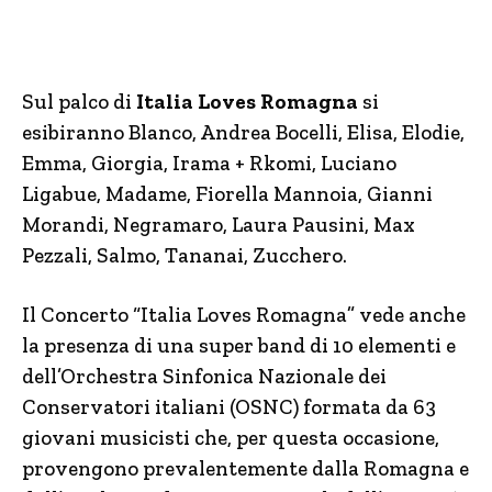
Sul palco di
Italia Loves Romagna
si
esibiranno Blanco, Andrea Bocelli, Elisa, Elodie,
Emma, Giorgia, Irama + Rkomi, Luciano
Ligabue, Madame, Fiorella Mannoia, Gianni
Morandi, Negramaro, Laura Pausini, Max
Pezzali, Salmo, Tananai, Zucchero.
Il Concerto “Italia Loves Romagna” vede anche
la presenza di una super band di 10 elementi e
dell’Orchestra Sinfonica Nazionale dei
Conservatori italiani (OSNC) formata da 63
giovani musicisti che, per questa occasione,
provengono prevalentemente dalla Romagna e