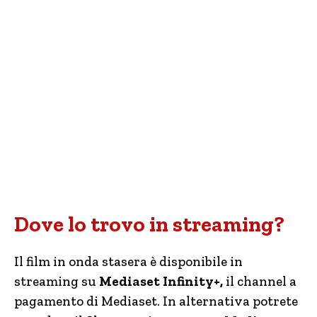
Dove lo trovo in streaming?
Il film in onda stasera è disponibile in
streaming su
Mediaset Infinity+,
il channel a
pagamento di Mediaset. In alternativa potrete