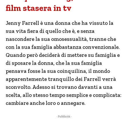
film stasera in tv
Jenny Farrell è una donna che ha vissuto la
sua vita fiera di quello che è, e senza
nascondere la sua omosessualità, tranne che
con la sua famiglia abbastanza convenzionale.
Quando però deciderà di mettere su famiglia e
di sposare la donna, che la sua famiglia
pensava fosse la sua coinquilina, il mondo
apparentemente tranquillo dei Farrell verrà
sconvolto. Adesso si trovano davanti a una
scelta, allo stesso tempo semplice e complicata:
cambiare anche loro o annegare.
- Pubblicità -