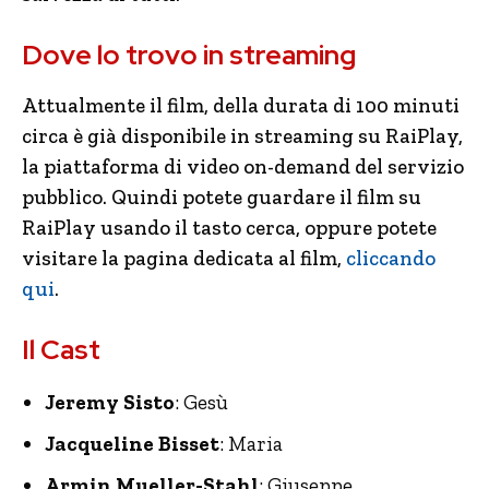
Dove lo trovo in streaming
Attualmente il film, della durata di 100 minuti
circa è già disponibile in streaming su RaiPlay,
la piattaforma di video on-demand del servizio
pubblico. Quindi potete guardare il film su
RaiPlay usando il tasto cerca, oppure potete
visitare la pagina dedicata al film,
cliccando
qui
.
Il Cast
Jeremy Sisto
: Gesù
Jacqueline Bisset
: Maria
Armin Mueller-Stahl
: Giuseppe