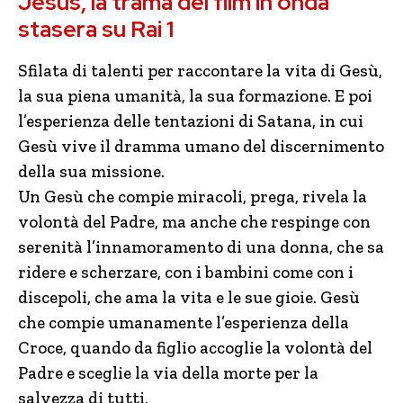
Jesus, la trama del film in onda
stasera su Rai 1
Sfilata di talenti per raccontare la vita di Gesù,
la sua piena umanità, la sua formazione. E poi
l’esperienza delle tentazioni di Satana, in cui
Gesù vive il dramma umano del discernimento
della sua missione.
Un Gesù che compie miracoli, prega, rivela la
volontà del Padre, ma anche che respinge con
serenità l’innamoramento di una donna, che sa
ridere e scherzare, con i bambini come con i
discepoli, che ama la vita e le sue gioie. Gesù
che compie umanamente l’esperienza della
Croce, quando da figlio accoglie la volontà del
Padre e sceglie la via della morte per la
salvezza di tutti.