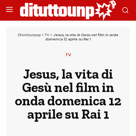
Dituttounpop
>
TV
>
Jesus, la vita di Gesù nel film in onda
domenica 12 aprile su Rai 1
TV
Jesus, la vita di
Gesù nel film in
onda domenica 12
aprile su Rai 1