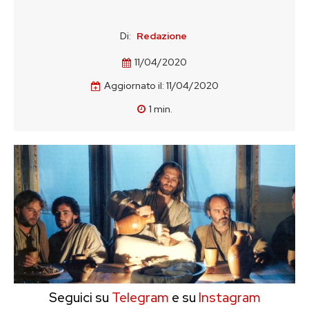
Di:
Redazione
11/04/2020
Aggiornato il:
11/04/2020
1
min.
Seguici su
Telegram
e su
Instagram