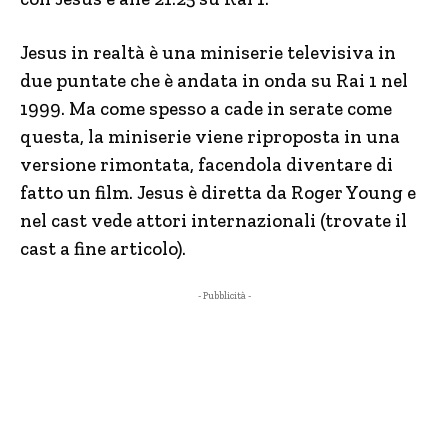
Jesus in realtà è una miniserie televisiva in
due puntate che è andata in onda su Rai 1 nel
1999. Ma come spesso a cade in serate come
questa, la miniserie viene riproposta in una
versione rimontata, facendola diventare di
fatto un film. Jesus è diretta da Roger Young e
nel cast vede attori internazionali (trovate il
cast a fine articolo).
- Pubblicità -